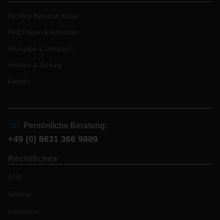
Ihr Shop Benutzer Konto
FAQ Fragen & Antworten
Rückgabe & Umtausch
Versand & Zahlung
Kontakt
☏
Persönliche Beratung:
+49 (0) 8631 366 9889
Rechtliches
AGB
Sitemap
Impressum