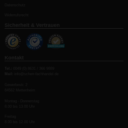
Datenschutz
Widerrufsrecht
Sicherheit & Vertrauen
Kontakt
Tel.:
0049 (0) 8631 / 366 9889
Mail:
info@scherr-fachhandel.de
Gewerbestr. 2
84562 Mettenheim
Montag - Donnerstag
8.00 bis 13.00 Uhr
Freitag
8.00 bis 12.00 Uhr