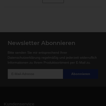
Newsletter Abonnieren
Bitte senden Sie mir entsprechend Ihrer
Datenschutzerklärung
regelmäßig und jederzeit widerruflich
Informationen zu Ihrem Produktsortiment per E-Mail zu.
Abonnieren
Kundenservice