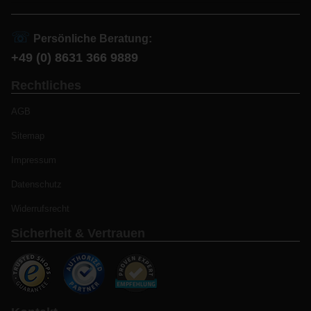
☏
Persönliche Beratung:
+49 (0) 8631 366 9889
Rechtliches
AGB
Sitemap
Impressum
Datenschutz
Widerrufsrecht
Sicherheit & Vertrauen