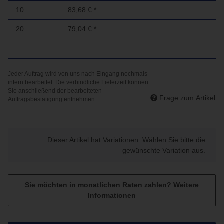
10
83,68 €
*
20
79,04 €
*
Frage zum Artikel
x
Dieser Artikel hat Variationen. Wählen Sie bitte die
gewünschte Variation aus.
Sie möchten in monatlichen Raten zahlen?
Weitere
Informationen