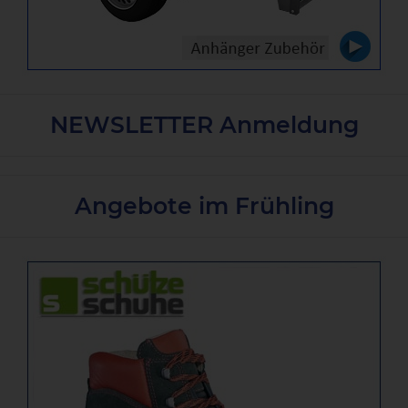
NEWSLETTER Anmeldung
Angebote im Frühling