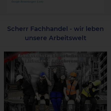
Google Bewertungen
(
Link
)
Scherr Fachhandel - wir leben
unsere Arbeitswelt