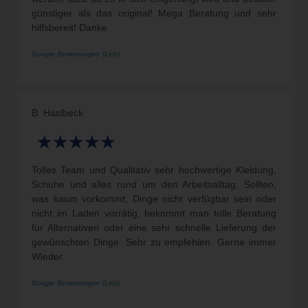
günstiger als das original! Mega Beratung und sehr
hilfsbereit! Danke
Google Bewertungen
(
Link
)
B. Haslbeck
Tolles Team und Qualitativ sehr hochwertige Kleidung,
Schuhe und alles rund um den Arbeitsalltag. Sollten,
was kaum vorkommt, Dinge nicht verfügbar sein oder
nicht im Laden vorrätig, bekommt man tolle Beratung
für Alternativen oder eine sehr schnelle Lieferung der
gewünschten Dinge. Sehr zu empfehlen. Gerne immer
Wieder.
Google Bewertungen
(
Link
)