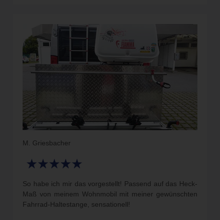
M. Griesbacher
So habe ich mir das vorgestellt! Passend auf das Heck-
Maß von meinem Wohnmobil mit meiner gewünschten
Fahrrad-Haltestange, sensationell!