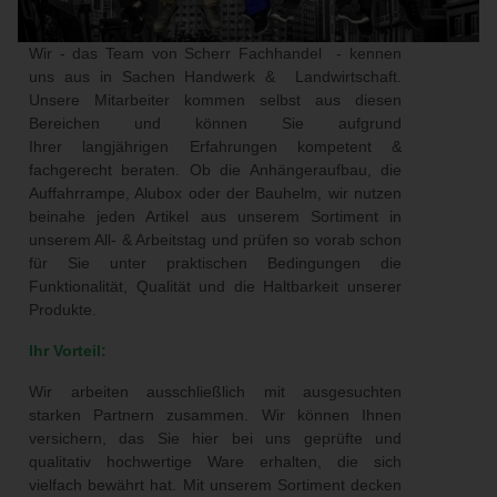
Wir - das Team von Scherr Fachhandel - kennen
uns aus in Sachen Handwerk & Landwirtschaft.
Unsere Mitarbeiter kommen selbst aus diesen
Bereichen und können Sie aufgrund
Ihrer langjährigen Erfahrungen kompetent &
fachgerecht beraten. Ob die Anhängeraufbau, die
Auffahrrampe, Alubox oder der Bauhelm, wir nutzen
beinahe jeden Artikel aus unserem Sortiment in
unserem All- & Arbeitstag und prüfen so vorab schon
für Sie unter praktischen Bedingungen die
Funktionalität, Qualität und die Haltbarkeit unserer
Produkte.
Ihr Vorteil:
Wir arbeiten ausschließlich mit ausgesuchten
starken Partnern zusammen. Wir können Ihnen
versichern, das Sie hier bei uns geprüfte und
qualitativ hochwertige Ware erhalten, die sich
vielfach bewährt hat. Mit unserem Sortiment decken