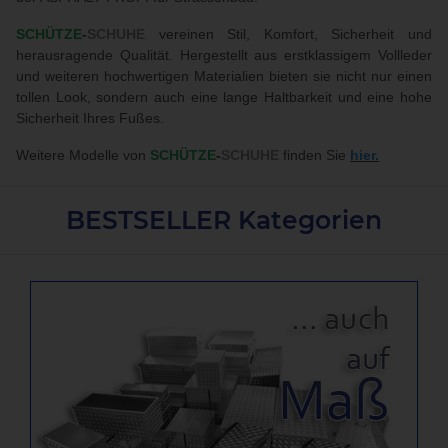
SCHÜTZE
-
SCHUHE
vereinen Stil, Komfort, Sicherheit und
herausragende Qualität. Hergestellt aus erstklassigem Vollleder
und weiteren hochwertigen Materialien bieten sie nicht nur einen
tollen Look, sondern auch eine lange Haltbarkeit und eine hohe
Sicherheit Ihres Fußes.
Weitere Modelle von
SCHÜTZE
-
SCHUHE
finden Sie
hier.
BESTSELLER Kategorien