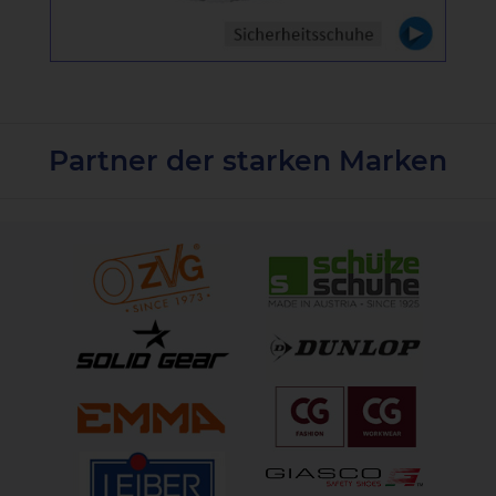
Partner der starken Marken