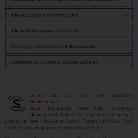
Alle Aluboxen auf einem Blick
Alle Auffahrrampen Varianten
Anhänger Gitteraufsatz & Bordwände
Sonderkonstruktion Aluboxen auf Maß
Suchen Sie noch nach der passenden
Aluminiumbox?
Scherr Fachhandel bietet auch hochwertige
Aluboxen nach Maß an. So erhalten Sie die optimale
Lösung für Ihren individuellen Bedarf. Passen Sie Größe, Form
und Konfiguration ganz nach Ihren Wünschen an.