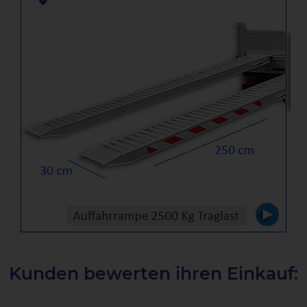
Kunden bewerten ihren Einkauf: