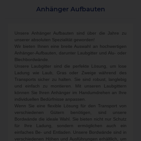
Anhänger Aufbauten
Unsere
Anhänger Aufbauten
sind über die Jahre zu
unserer absoluten Spezialität geworden!
Wir bieten Ihnen eine breite Auswahl an hochwertigen
Anhänger-Aufbauten
, darunter
Laubgitter
und
Alu- oder
Blechbordwände.
Unsere Laubgitter sind die perfekte Lösung, um lose
Ladung wie Laub, Gras oder Zweige während des
Transports sicher zu halten. Sie sind robust, langlebig
und einfach zu montieren. Mit unseren Laubgittern
können Sie Ihren Anhänger im Handumdrehen an Ihre
individuellen Bedürfnisse anpassen.
Wenn Sie eine flexible Lösung für den Transport von
verschiedenen Gütern benötigen, sind unsere
Bordwände die ideale Wahl. Sie bieten nicht nur Schutz
für Ihre Ladung, sondern ermöglichen auch ein
einfaches Be- und Entladen. Unsere Bordwände sind in
verschiedenen Höhen und Ausführungen erhältlich, um