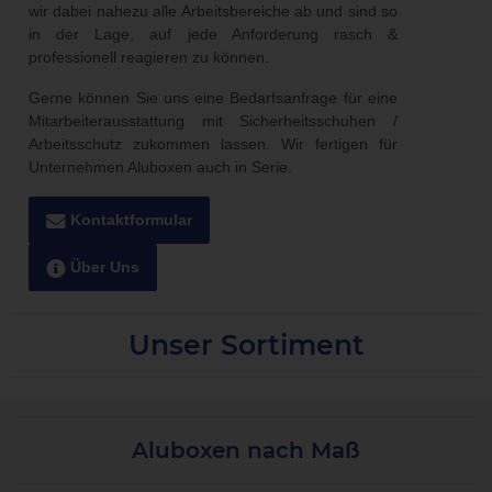
wir dabei nahezu alle Arbeitsbereiche ab und sind so
in der Lage, auf jede Anforderung rasch &
professionell reagieren zu können.
Gerne können Sie uns eine Bedarfsanfrage für eine
Mitarbeiterausstattung mit Sicherheitsschuhen /
Arbeitsschutz zukommen lassen. Wir fertigen für
Unternehmen Aluboxen auch in Serie.
Kontaktformular

Über Uns

Unser Sortiment
Aluboxen nach Maß