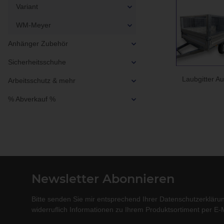
Variant
WM-Meyer
Anhänger Zubehör
Sicherheitsschuhe
Laubgitter A
Arbeitsschutz & mehr
% Abverkauf %
Newsletter Abonnieren
Bitte senden Sie mir entsprechend Ihrer
Datenschutzerkläru
widerruflich Informationen zu Ihrem Produktsortiment per E-M