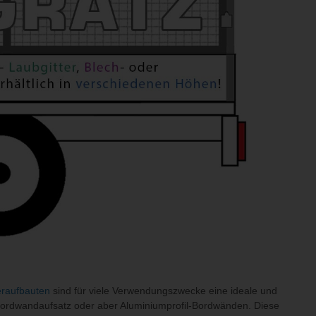
eraufbauten
sind für viele Verwendungszwecke eine ideale und
 Bordwandaufsatz oder aber Aluminiumprofil-Bordwänden. Diese