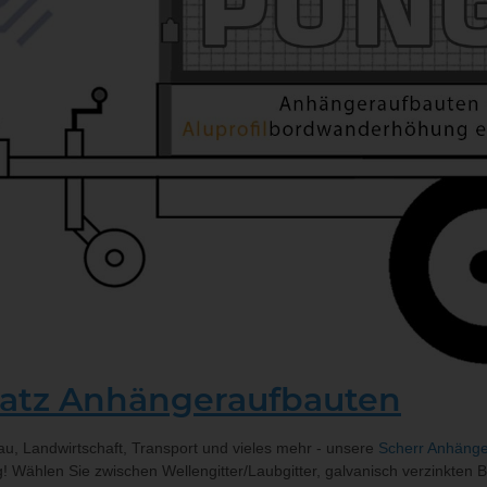
atz Anhängeraufbauten
u, Landwirtschaft, Transport und vieles mehr - unsere
Scherr Anhäng
! Wählen Sie zwischen Wellengitter/Laubgitter, galvanisch verzinkten