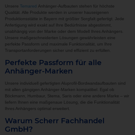
Unsere
Temared
Anhänger-Aufbauten stehen für höchste
Qualität. Alle Produkte werden in unserer hauseigenen
Produktionsstätte in Bayern mit größter Sorgfalt gefertigt. Jede
Anfertigung wird exakt auf Ihre Bedürfnisse abgestimmt,
unabhängig von der Marke oder dem Modell Ihres Anhängers.
Unsere maßgeschneiderten Lösungen gewährleisten eine
perfekte Passform und maximale Funktionalität, um Ihre
Transportanforderungen sicher und effizient zu erfüllen.
Perfekte Passform für alle
Anhänger-Marken
Unsere individuell gefertigten Aluprofil-Bordwandaufbauten sind
mit allen gängigen Anhänger-Marken kompatibel. Egal ob
Böckmann, Humbaur, Stema, Saris oder eine andere Marke – wir
liefern Ihnen eine maßgenaue Lösung, die die Funktionalität
Ihres Anhängers optimal erweitert.
Warum Scherr Fachhandel
GmbH?