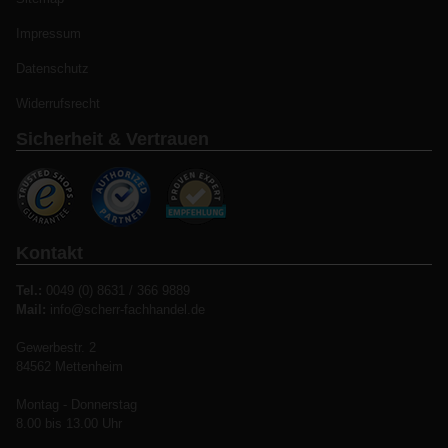
Impressum
Datenschutz
Widerrufsrecht
Sicherheit & Vertrauen
Kontakt
Tel.:
0049 (0) 8631 / 366 9889
Mail:
info@scherr-fachhandel.de
Gewerbestr. 2
84562 Mettenheim
Montag - Donnerstag
8.00 bis 13.00 Uhr