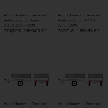
Aluprofilbordwand Temared
Aluprofilbordwand Temared
Anhängeraufbau Tipper
Anhängeraufbau TR 2515,
2515C, 2500 x 1530
2540 x 1530
779,97 € -
1.803,09 €
*
787,71 € -
1.820,97 €
*
Aluprofilbordwand Temared
Aluprofilbordwand Temared