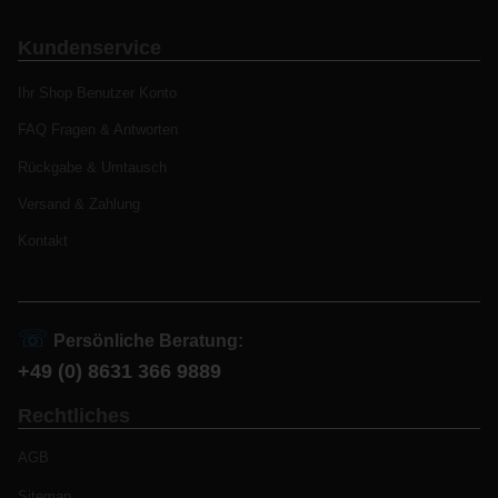
Kundenservice
Ihr Shop Benutzer Konto
FAQ Fragen & Antworten
Rückgabe & Umtausch
Versand & Zahlung
Kontakt
☏
Persönliche Beratung:
+49 (0) 8631 366 9889
Rechtliches
AGB
Sitemap