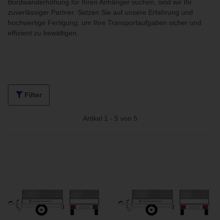
Bordwanderhöhung für Ihren Anhänger suchen, sind wir Ihr
zuverlässiger Partner. Setzen Sie auf unsere Erfahrung und
hochwertige Fertigung, um Ihre Transportaufgaben sicher und
effizient zu bewältigen.
Filter
Artikel 1 - 5 von 5