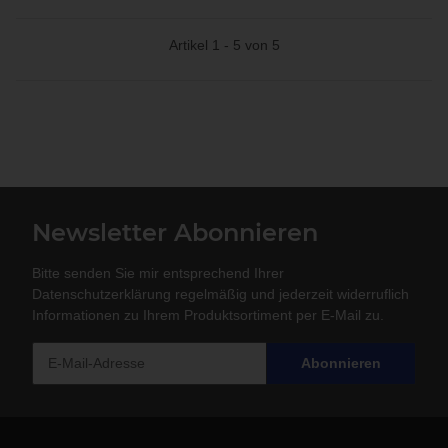
Artikel 1 - 5 von 5
Newsletter Abonnieren
Bitte senden Sie mir entsprechend Ihrer
Datenschutzerklärung
regelmäßig und jederzeit widerruflich
Informationen zu Ihrem Produktsortiment per E-Mail zu.
Abonnieren