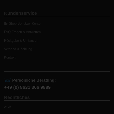
Kundenservice
Ihr Shop Benutzer Konto
FAQ Fragen & Antworten
Rückgabe & Umtausch
Versand & Zahlung
Kontakt
☏
Persönliche Beratung:
+49 (0) 8631 366 9889
Rechtliches
AGB