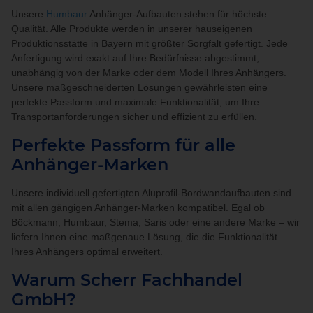
Unsere
Humbaur
Anhänger-Aufbauten stehen für höchste
Qualität. Alle Produkte werden in unserer hauseigenen
Produktionsstätte in Bayern mit größter Sorgfalt gefertigt. Jede
Anfertigung wird exakt auf Ihre Bedürfnisse abgestimmt,
unabhängig von der Marke oder dem Modell Ihres Anhängers.
Unsere maßgeschneiderten Lösungen gewährleisten eine
perfekte Passform und maximale Funktionalität, um Ihre
Transportanforderungen sicher und effizient zu erfüllen.
Perfekte Passform für alle
Anhänger-Marken
Unsere individuell gefertigten Aluprofil-Bordwandaufbauten sind
mit allen gängigen Anhänger-Marken kompatibel. Egal ob
Böckmann, Humbaur, Stema, Saris oder eine andere Marke – wir
liefern Ihnen eine maßgenaue Lösung, die die Funktionalität
Ihres Anhängers optimal erweitert.
Warum Scherr Fachhandel
GmbH?