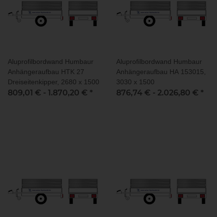
Aluprofilbordwand Humbaur
Aluprofilbordwand Humbaur
Anhängeraufbau HTK 27
Anhängeraufbau HA 153015,
Dreiseitenkipper, 2680 x 1500
3030 x 1500
809,01 € -
1.870,20 €
*
876,74 € -
2.026,80 €
*