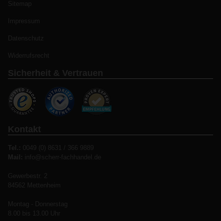
Sitemap
Impressum
Datenschutz
Widerrufsrecht
Sicherheit & Vertrauen
Kontakt
Tel.:
0049 (0) 8631 / 366 9889
Mail:
info@scherr-fachhandel.de
Gewerbestr. 2
84562 Mettenheim
Montag - Donnerstag
8.00 bis 13.00 Uhr