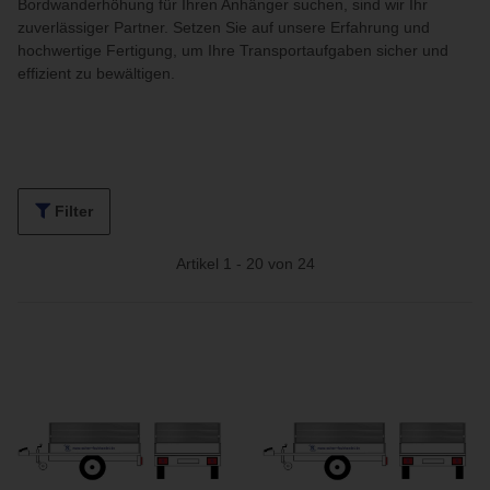
Bordwanderhöhung für Ihren Anhänger suchen, sind wir Ihr
zuverlässiger Partner. Setzen Sie auf unsere Erfahrung und
hochwertige Fertigung, um Ihre Transportaufgaben sicher und
effizient zu bewältigen.
Filter
Artikel 1 - 20 von 24