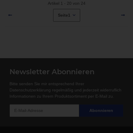
Artikel 1 - 20 von 24
Seite
1
Newsletter Abonnieren
Bitte senden Sie mir entsprechend Ihrer
Datenschutzerklärung
regelmäßig und jederzeit widerruflich
Informationen zu Ihrem Produktsortiment per E-Mail zu.
Abonnieren