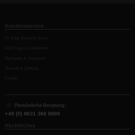
Kundenservice
Ihr Shop Benutzer Konto
FAQ Fragen & Antworten
Rückgabe & Umtausch
Versand & Zahlung
Kontakt
☏
Persönliche Beratung:
+49 (0) 8631 366 9889
Rechtliches