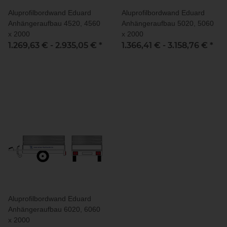
Aluprofilbordwand Eduard
Aluprofilbordwand Eduard
Anhängeraufbau 4520, 4560
Anhängeraufbau 5020, 5060
x 2000
x 2000
1.269,63 € -
2.935,05 €
*
1.366,41 € -
3.158,76 €
*
Aluprofilbordwand Eduard
Anhängeraufbau 6020, 6060
x 2000