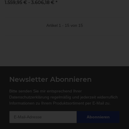
1.559,95 € -
3.606,18 €
*
Artikel 1 - 15 von 15
Newsletter Abonnieren
Bitte senden Sie mir entsprechend Ihrer
Datenschutzerklärung
regelmäßig und jederzeit widerruflich
Informationen zu Ihrem Produktsortiment per E-Mail zu.
Abonnieren