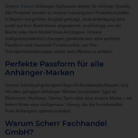
Unsere
Eduard
Anhänger-Aufbauten stehen für höchste Qualität.
Alle Produkte werden in unserer hauseigenen Produktionsstätte
in Bayern mit größter Sorgfalt gefertigt. Jede Anfertigung wird
exakt auf Ihre Bedürfnisse abgestimmt, unabhängig von der
Marke oder dem Modell Ihres Anhängers. Unsere
maßgeschneiderten Lösungen gewährleisten eine perfekte
Passform und maximale Funktionalität, um Ihre
Transportanforderungen sicher und effizient zu erfüllen.
Perfekte Passform für alle
Anhänger-Marken
Unsere individuell gefertigten Aluprofil-Bordwandaufbauten sind
mit allen gängigen Anhänger-Marken kompatibel. Egal ob
Böckmann, Humbaur, Stema, Saris oder eine andere Marke – wir
liefern Ihnen eine maßgenaue Lösung, die die Funktionalität
Ihres Anhängers optimal erweitert.
Warum Scherr Fachhandel
GmbH?