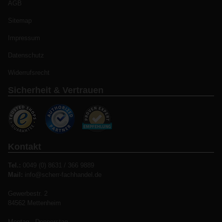
AGB
Sitemap
Impressum
Datenschutz
Widerrufsrecht
Sicherheit & Vertrauen
Kontakt
Tel.:
0049 (0) 8631 / 366 9889
Mail:
info@scherr-fachhandel.de
Gewerbestr. 2
84562 Mettenheim
Montag - Donnerstag