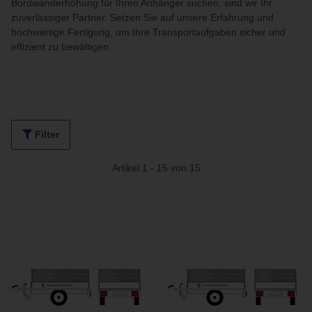
Bordwanderhöhung für Ihren Anhänger suchen, sind wir Ihr
zuverlässiger Partner. Setzen Sie auf unsere Erfahrung und
hochwertige Fertigung, um Ihre Transportaufgaben sicher und
effizient zu bewältigen.
Filter
Artikel 1 - 15 von 15