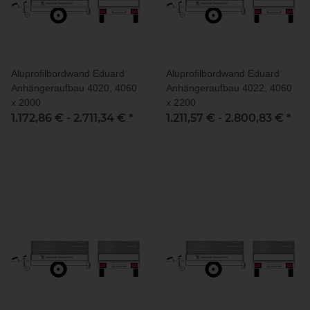
Aluprofilbordwand Eduard
Aluprofilbordwand Eduard
Anhängeraufbau 4020, 4060
Anhängeraufbau 4022, 4060
x 2000
x 2200
1.172,86 € -
2.711,34 €
*
1.211,57 € -
2.800,83 €
*