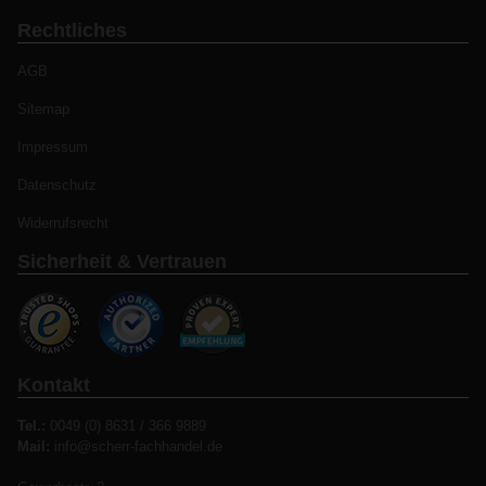
Rechtliches
AGB
Sitemap
Impressum
Datenschutz
Widerrufsrecht
Sicherheit & Vertrauen
Kontakt
Tel.:
0049 (0) 8631 / 366 9889
Mail:
info@scherr-fachhandel.de