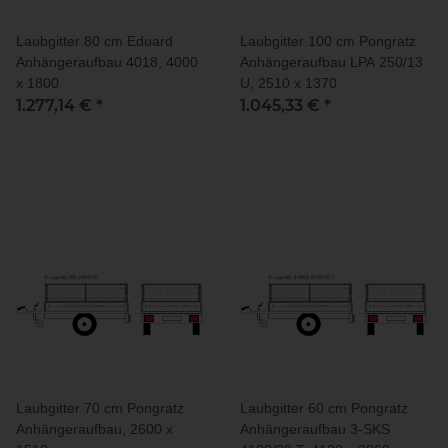
Laubgitter 80 cm Eduard
Laubgitter 100 cm Pongratz
Anhängeraufbau 4018, 4000
Anhängeraufbau LPA 250/13
x 1800
U, 2510 x 1370
1.277,14 €
*
1.045,33 €
*
Laubgitter 70 cm Pongratz
Laubgitter 60 cm Pongratz
Anhängeraufbau, 2600 x
Anhängeraufbau 3-SKS