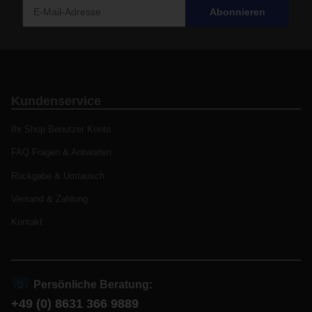
Abonnieren
Kundenservice
Ihr Shop Benutzer Konto
FAQ Fragen & Antworten
Rückgabe & Umtausch
Versand & Zahlung
Kontakt
☏
Persönliche Beratung:
+49 (0) 8631 366 9889