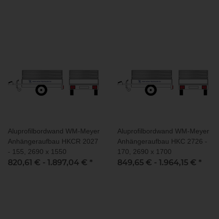
Aluprofilbordwand WM-Meyer
Aluprofilbordwand WM-Meyer
Anhängeraufbau HKCR 2027
Anhängeraufbau HKC 2726 -
- 155, 2690 x 1550
170, 2690 x 1700
820,61 € -
1.897,04 €
*
849,65 € -
1.964,15 €
*