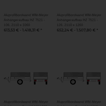
Aluprofilbordwand WM-Meyer
Aluprofilbordwand WM-Meyer
Anhängeraufbau HZ 7521 -
Anhängeraufbau HZ 7521 -
106, 2110 x 1060
126, 2110 x 1260
613,53 € -
1.418,31 €
*
652,24 € -
1.507,80 €
*
Aluprofilbordwand WM-Meyer
Aluprofilbordwand WM-Meyer