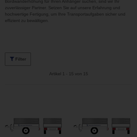
Bordwanderhöhung für Ihren Anhänger suchen, sind wir Ihr
zuverlässiger Partner. Setzen Sie auf unsere Erfahrung und
hochwertige Fertigung, um Ihre Transportaufgaben sicher und
effizient zu bewältigen.
Filter
Artikel 1 - 15 von 15