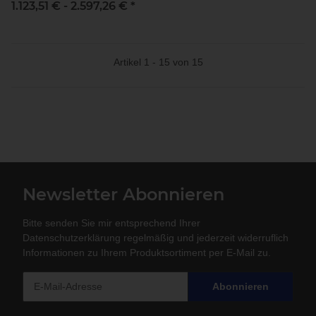
1.123,51 € -
2.597,26 €
*
Artikel 1 - 15 von 15
Newsletter Abonnieren
Bitte senden Sie mir entsprechend Ihrer
Datenschutzerklärung
regelmäßig und jederzeit widerruflich
Informationen zu Ihrem Produktsortiment per E-Mail zu.
Abonnieren