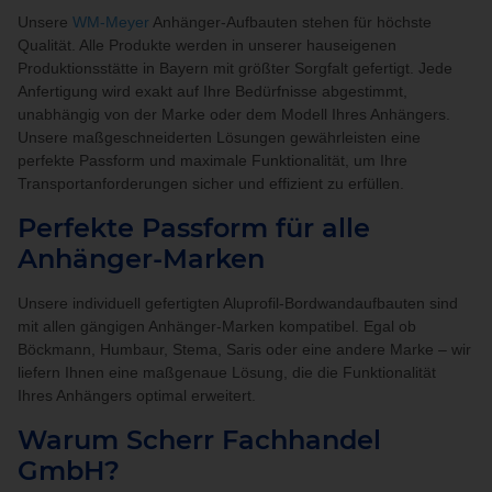
Unsere
WM-Meyer
Anhänger-Aufbauten stehen für höchste
Qualität. Alle Produkte werden in unserer hauseigenen
Produktionsstätte in Bayern mit größter Sorgfalt gefertigt. Jede
Anfertigung wird exakt auf Ihre Bedürfnisse abgestimmt,
unabhängig von der Marke oder dem Modell Ihres Anhängers.
Unsere maßgeschneiderten Lösungen gewährleisten eine
perfekte Passform und maximale Funktionalität, um Ihre
Transportanforderungen sicher und effizient zu erfüllen.
Perfekte Passform für alle
Anhänger-Marken
Unsere individuell gefertigten Aluprofil-Bordwandaufbauten sind
mit allen gängigen Anhänger-Marken kompatibel. Egal ob
Böckmann, Humbaur, Stema, Saris oder eine andere Marke – wir
liefern Ihnen eine maßgenaue Lösung, die die Funktionalität
Ihres Anhängers optimal erweitert.
Warum Scherr Fachhandel
GmbH?