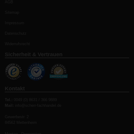
AGB
Sitemap
Impressum
Datenschutz
Widerrufsrecht
Sicherheit & Vertrauen
Kontakt
Tel.:
0049 (0) 8631 / 366 9889
Mail:
info@scherr-fachhandel.de
Gewerbestr. 2
84562 Mettenheim
Montag - Donnerstag