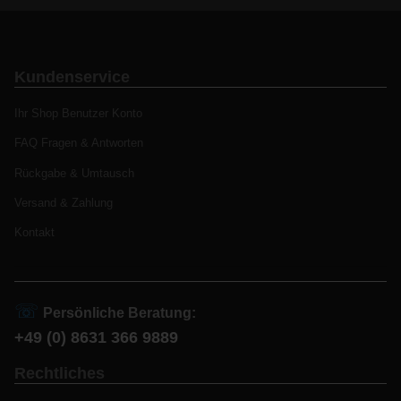
Kundenservice
Ihr Shop Benutzer Konto
FAQ Fragen & Antworten
Rückgabe & Umtausch
Versand & Zahlung
Kontakt
☏
Persönliche Beratung:
+49 (0) 8631 366 9889
Rechtliches