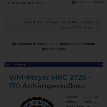
Frage zum Artikel
x
Dieser Artikel hat Variationen. Wählen Sie bitte die
gewünschte Variation aus.
Sie möchten in monatlichen Raten zahlen?
Weitere
Informationen
Beschreibung
WM-Meyer
HKC 2726 -
170
Anhängeraufbau
Unsere Anhänger
Aufbau Varianten
produzieren wir im