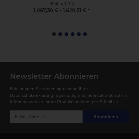
4050 x 1780
1.067,30 € -
1.620,51 €
*
Newsletter Abonnieren
Bitte senden Sie mir entsprechend Ihrer
Datenschutzerklärung
regelmäßig und jederzeit widerruflich
Informationen zu Ihrem Produktsortiment per E-Mail zu.
Abonnieren