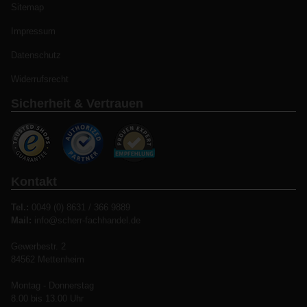
Sitemap
Impressum
Datenschutz
Widerrufsrecht
Sicherheit & Vertrauen
Kontakt
Tel.:
0049 (0) 8631 / 366 9889
Mail:
info@scherr-fachhandel.de
Gewerbestr. 2
84562 Mettenheim
Montag - Donnerstag
8.00 bis 13.00 Uhr