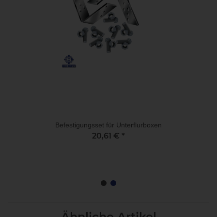
Befestigungsset für Unterflurboxen
20,61 €
*
Ähnliche Artikel