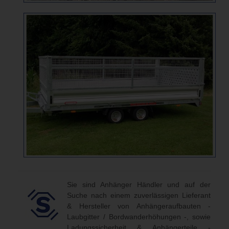
Sie sind Anhänger Händler und auf der
Suche nach einem zuverlässigen Lieferant
& Hersteller von Anhängeraufbauten -
Laubgitter / Bordwanderhöhungen -, sowie
Ladungssicherheit & Anhängerteile -