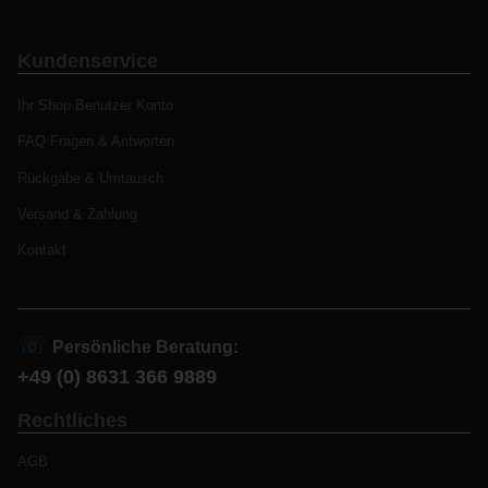
Kundenservice
Ihr Shop Benutzer Konto
FAQ Fragen & Antworten
Rückgabe & Umtausch
Versand & Zahlung
Kontakt
☏
Persönliche Beratung:
+49 (0) 8631 366 9889
Rechtliches
AGB