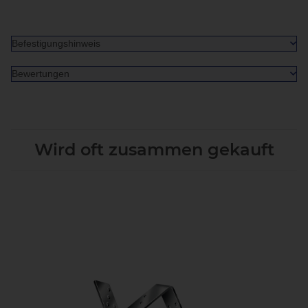
Befestigungshinweis
Bewertungen
Wird oft zusammen gekauft