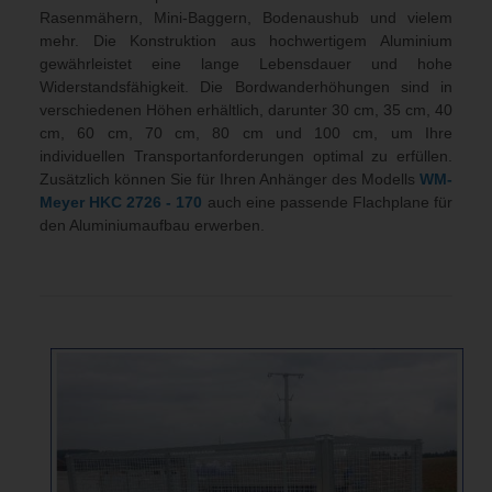
Rasenmähern, Mini-Baggern, Bodenaushub und vielem
mehr. Die Konstruktion aus hochwertigem Aluminium
gewährleistet eine lange Lebensdauer und hohe
Widerstandsfähigkeit. Die Bordwanderhöhungen sind in
verschiedenen Höhen erhältlich, darunter 30 cm, 35 cm, 40
cm, 60 cm, 70 cm, 80 cm und 100 cm, um Ihre
individuellen Transportanforderungen optimal zu erfüllen.
Zusätzlich können Sie für Ihren Anhänger des Modells
WM-
Meyer
HKC 2726 - 170
auch eine passende Flachplane für
den Aluminiumaufbau erwerben.