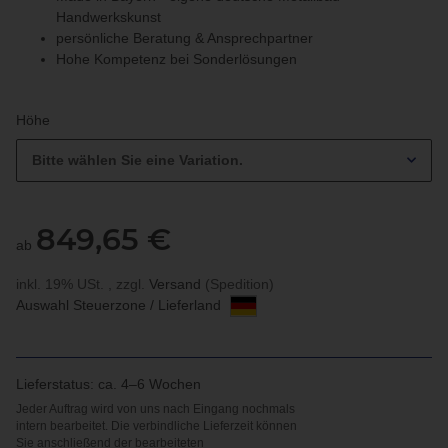
Handwerkskunst
persönliche Beratung & Ansprechpartner
Hohe Kompetenz bei Sonderlösungen
Höhe
Bitte wählen Sie eine Variation.
849,65 €
ab
inkl. 19% USt. , zzgl.
Versand
(Spedition)
Auswahl Steuerzone / Lieferland
Lieferstatus: ca. 4–6 Wochen