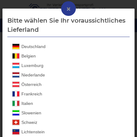
×
Bitte wählen Sie Ihr voraussichtliches
Lieferland
Deutschland
Startseite
Belgien
Luxemburg
Niederlande
Österreich
Frankreich
Italien
Slowenien
Schweiz
Lichtenstein