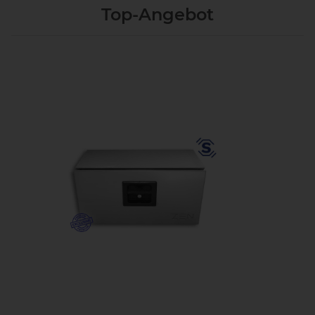
Top-Angebot