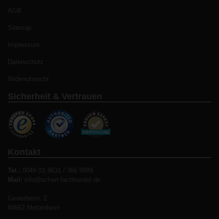
AGB
Sitemap
Impressum
Datenschutz
Widerrufsrecht
Sicherheit & Vertrauen
Kontakt
Tel.:
0049 (0) 8631 / 366 9889
Mail:
info@scherr-fachhandel.de
Gewerbestr. 2
84562 Mettenheim