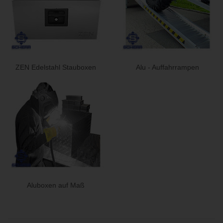
ZEN Edelstahl Stauboxen
Alu - Auffahrrampen
Aluboxen auf Maß