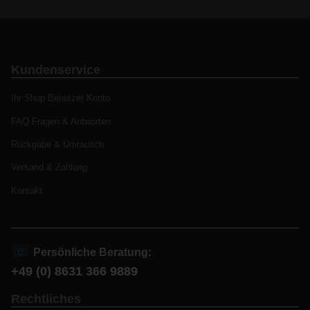
Kundenservice
Ihr Shop Benutzer Konto
FAQ Fragen & Antworten
Rückgabe & Umtausch
Versand & Zahlung
Kontakt
☏
Persönliche Beratung:
+49 (0) 8631 366 9889
Rechtliches