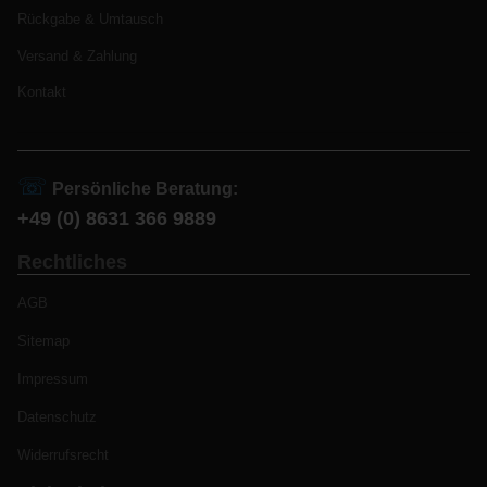
Rückgabe & Umtausch
Versand & Zahlung
Kontakt
☏
Persönliche Beratung:
+49 (0) 8631 366 9889
Rechtliches
AGB
Sitemap
Impressum
Datenschutz
Widerrufsrecht