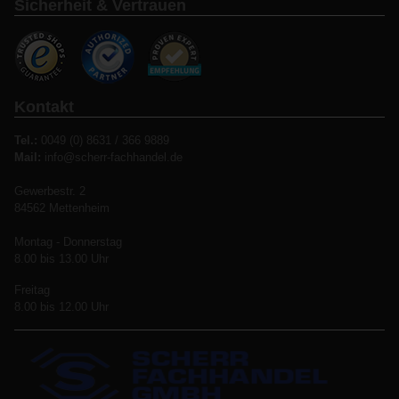
Sicherheit & Vertrauen
Kontakt
Tel.:
0049 (0) 8631 / 366 9889
Mail:
info@scherr-fachhandel.de
Gewerbestr. 2
84562 Mettenheim
Montag - Donnerstag
8.00 bis 13.00 Uhr
Freitag
8.00 bis 12.00 Uhr