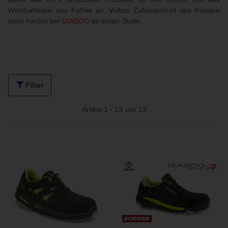
Wohlbefinden des Fußes an. Vollste Zufriedenheit des Kunden
steht hierbei bei
GIASCO
an erster Stelle.
Filter
Artikel 1 - 13 von 13