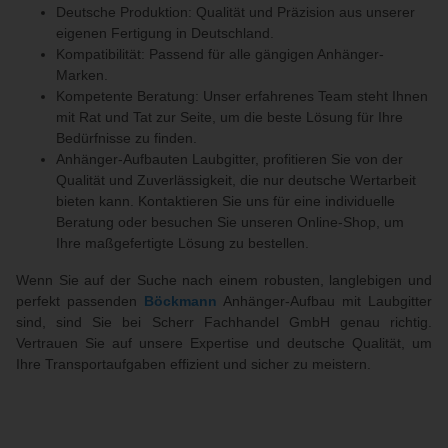
Deutsche Produktion: Qualität und Präzision aus unserer
eigenen Fertigung in Deutschland.
Kompatibilität: Passend für alle gängigen Anhänger-
Marken.
Kompetente Beratung: Unser erfahrenes Team steht Ihnen
mit Rat und Tat zur Seite, um die beste Lösung für Ihre
Bedürfnisse zu finden.
Anhänger-Aufbauten Laubgitter, profitieren Sie von der
Qualität und Zuverlässigkeit, die nur deutsche Wertarbeit
bieten kann. Kontaktieren Sie uns für eine individuelle
Beratung oder besuchen Sie unseren Online-Shop, um
Ihre maßgefertigte Lösung zu bestellen.
Wenn Sie auf der Suche nach einem robusten, langlebigen und
perfekt passenden
Böckmann
Anhänger-Aufbau mit Laubgitter
sind, sind Sie bei Scherr Fachhandel GmbH genau richtig.
Vertrauen Sie auf unsere Expertise und deutsche Qualität, um
Ihre Transportaufgaben effizient und sicher zu meistern.