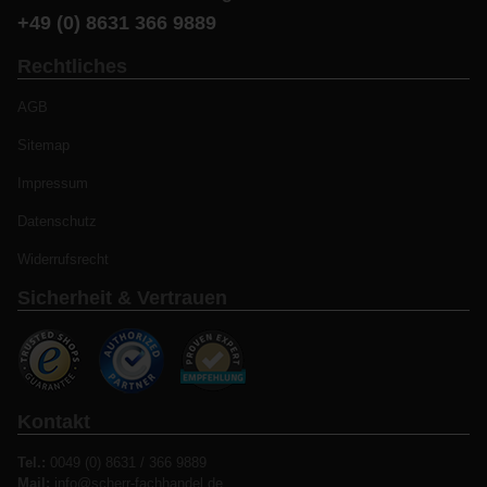
+49 (0) 8631 366 9889
Rechtliches
AGB
Sitemap
Impressum
Datenschutz
Widerrufsrecht
Sicherheit & Vertrauen
Kontakt
Tel.:
0049 (0) 8631 / 366 9889
Mail:
info@scherr-fachhandel.de