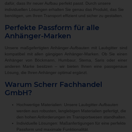
dafür, dass Ihr neuer Aufbau perfekt passt. Durch unsere
individuellen Lösungen erhalten Sie genau das Produkt, das Sie
benötigen, um Ihren Transport effizient und sicher zu gestalten.
Perfekte Passform für alle
Anhänger-Marken
Unsere maßgefertigten Anhänger-Aufbauten mit Laubgitter sind
kompatibel mit allen gängigen Anhänger-Marken. Ob Sie einen
Anhänger von Böckmann, Humbaur, Stema, Saris oder einer
anderen Marke besitzen – wir bieten Ihnen eine passgenaue
Lösung, die Ihren Anhänger optimal ergänzt.
Warum Scherr Fachhandel
GmbH?
Hochwertige Materialien: Unsere Laubgitter-Aufbauten
werden aus robusten, langlebigen Materialien gefertigt, die
den hohen Anforderungen im Transportwesen standhalten.
Individuelle Lösungen: Maßanfertigungen für eine perfekte
Passform und maximale Funktionalität.