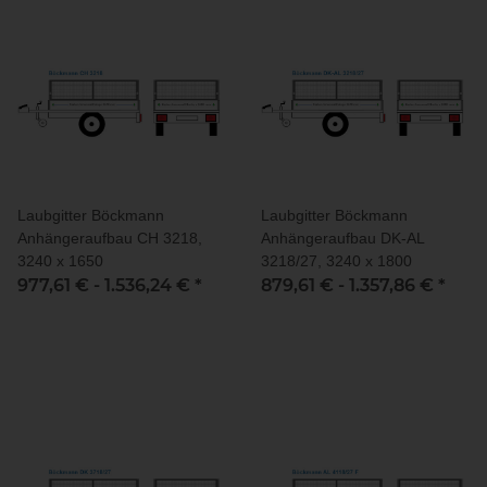
Laubgitter Böckmann
Laubgitter Böckmann
Anhängeraufbau CH 3218,
Anhängeraufbau DK-AL
3240 x 1650
3218/27, 3240 x 1800
977,61 € -
1.536,24 €
*
879,61 € -
1.357,86 €
*