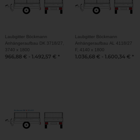
Laubgitter Böckmann
Laubgitter Böckmann
Anhängeraufbau DK 3718/27,
Anhängeraufbau AL 4118/27
3740 x 1800
F, 4140 x 1800
966,88 € -
1.492,57 €
*
1.036,68 € -
1.600,34 €
*