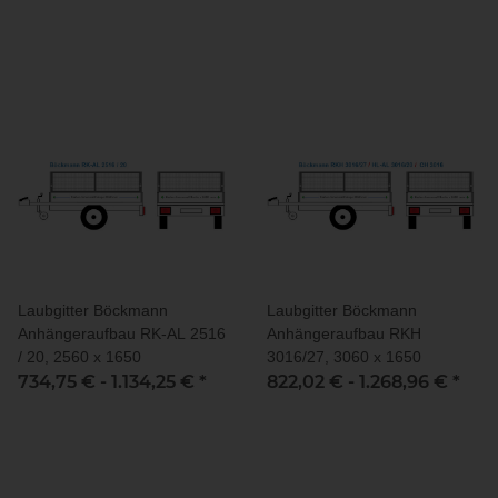
Laubgitter Böckmann
Laubgitter Böckmann
Anhängeraufbau RK-AL 2516
Anhängeraufbau RKH
/ 20, 2560 x 1650
3016/27, 3060 x 1650
734,75 € -
1.134,25 €
*
822,02 € -
1.268,96 €
*