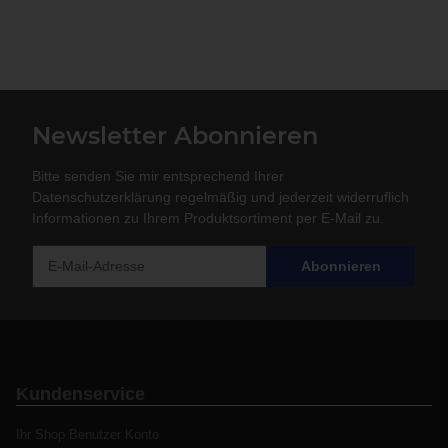
Newsletter Abonnieren
Bitte senden Sie mir entsprechend Ihrer
Datenschutzerklärung
regelmäßig und jederzeit widerruflich
Informationen zu Ihrem Produktsortiment per E-Mail zu.
Abonnieren
Kundenservice
Ihr Shop Benutzer Konto