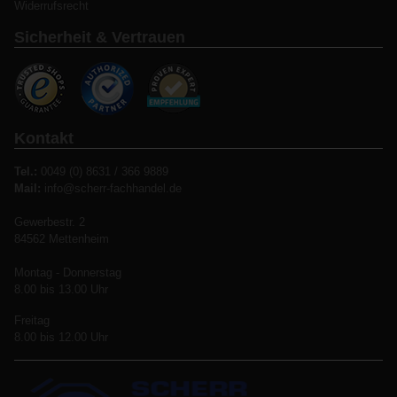
Widerrufsrecht
Sicherheit & Vertrauen
Kontakt
Tel.:
0049 (0) 8631 / 366 9889
Mail:
info@scherr-fachhandel.de
Gewerbestr. 2
84562 Mettenheim
Montag - Donnerstag
8.00 bis 13.00 Uhr
Freitag
8.00 bis 12.00 Uhr