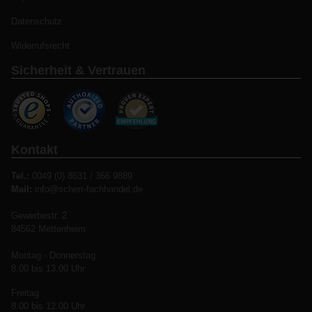
Datenschutz
Widerrufsrecht
Sicherheit & Vertrauen
Kontakt
Tel.:
0049 (0) 8631 / 366 9889
Mail:
info@scherr-fachhandel.de
Gewerbestr. 2
84562 Mettenheim
Montag - Donnerstag
8.00 bis 13.00 Uhr
Freitag
8.00 bis 12.00 Uhr