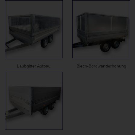
Laubgitter Aufbau
Blech-Bordwanderhöhung