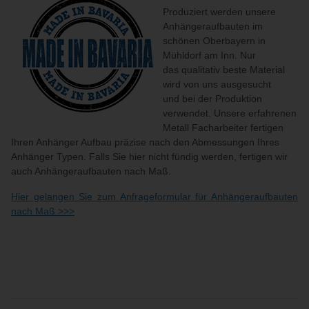
Produziert werden unsere
Anhängeraufbauten im
schönen Oberbayern in
Mühldorf am Inn. Nur
das qualitativ beste Material
wird von uns ausgesucht
und bei der Produktion
verwendet. Unsere erfahrenen
Metall Facharbeiter fertigen
Ihren Anhänger Aufbau präzise nach den Abmessungen Ihres
Anhänger Typen. Falls Sie hier nicht fündig werden, fertigen wir
auch Anhängeraufbauten nach Maß.
Hier gelangen Sie zum Anfrageformular für Anhängeraufbauten
nach Maß >>>