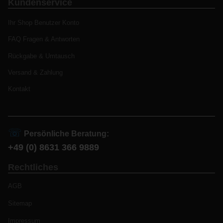
Kundenservice
Ihr Shop Benutzer Konto
FAQ Fragen & Antworten
Rückgabe & Umtausch
Versand & Zahlung
Kontakt
☏
Persönliche Beratung:
+49 (0) 8631 366 9889
Rechtliches
AGB
Sitemap
Impressum