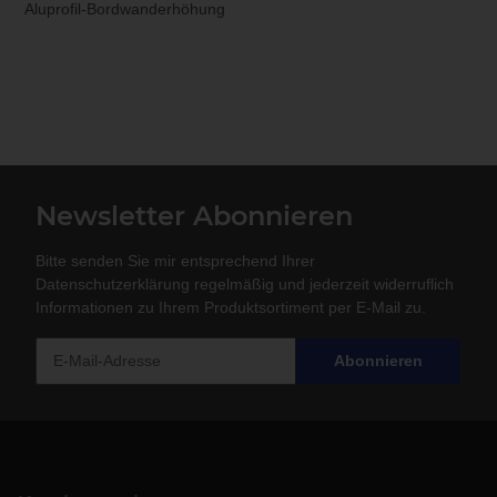
Aluprofil-Bordwanderhöhung
Newsletter Abonnieren
Bitte senden Sie mir entsprechend Ihrer
Datenschutzerklärung
regelmäßig und jederzeit widerruflich
Informationen zu Ihrem Produktsortiment per E-Mail zu.
Abonnieren