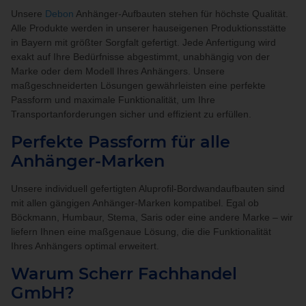
Unsere
Debon
Anhänger-Aufbauten stehen für höchste Qualität.
Alle Produkte werden in unserer hauseigenen Produktionsstätte
in Bayern mit größter Sorgfalt gefertigt. Jede Anfertigung wird
exakt auf Ihre Bedürfnisse abgestimmt, unabhängig von der
Marke oder dem Modell Ihres Anhängers. Unsere
maßgeschneiderten Lösungen gewährleisten eine perfekte
Passform und maximale Funktionalität, um Ihre
Transportanforderungen sicher und effizient zu erfüllen.
Perfekte Passform für alle
Anhänger-Marken
Unsere individuell gefertigten Aluprofil-Bordwandaufbauten sind
mit allen gängigen Anhänger-Marken kompatibel. Egal ob
Böckmann, Humbaur, Stema, Saris oder eine andere Marke – wir
liefern Ihnen eine maßgenaue Lösung, die die Funktionalität
Ihres Anhängers optimal erweitert.
Warum Scherr Fachhandel
GmbH?