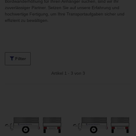
Bordwanderhöhung für Ihren Anhänger suchen, sind wir Ihr
zuverlässiger Partner. Setzen Sie auf unsere Erfahrung und
hochwertige Fertigung, um Ihre Transportaufgaben sicher und
effizient zu bewältigen.
Filter
Artikel 1 - 3 von 3