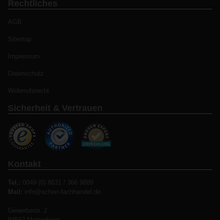
Rechtliches
AGB
Sitemap
Impressum
Datenschutz
Widerrufsrecht
Sicherheit & Vertrauen
Kontakt
Tel.:
0049 (0) 8631 / 366 9889
Mail:
info@scherr-fachhandel.de
Gewerbestr. 2
84562 Mettenheim