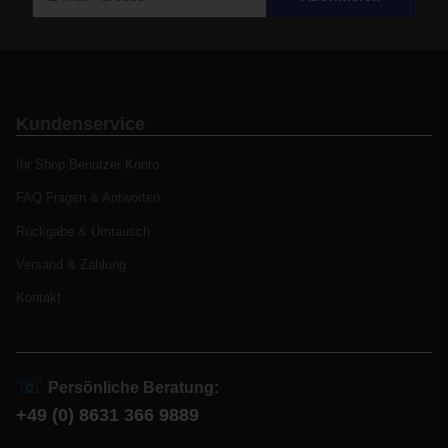
Kundenservice
Ihr Shop Benutzer Konto
FAQ Fragen & Antworten
Rückgabe & Umtausch
Versand & Zahlung
Kontakt
☏
Persönliche Beratung:
+49 (0) 8631 366 9889