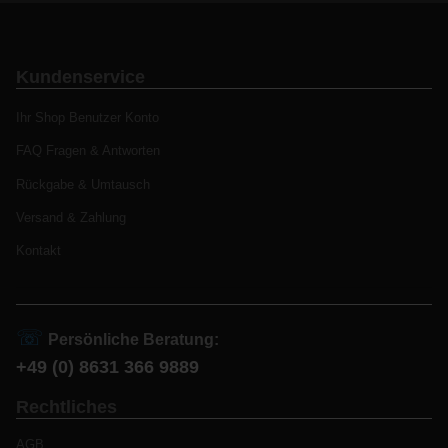
Kundenservice
Ihr Shop Benutzer Konto
FAQ Fragen & Antworten
Rückgabe & Umtausch
Versand & Zahlung
Kontakt
☏
Persönliche Beratung:
+49 (0) 8631 366 9889
Rechtliches
AGB