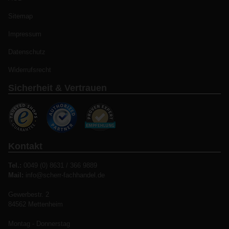
Sitemap
Impressum
Datenschutz
Widerrufsrecht
Sicherheit & Vertrauen
Kontakt
Tel.:
0049 (0) 8631 / 366 9889
Mail:
info@scherr-fachhandel.de
Gewerbestr. 2
84562 Mettenheim
Montag - Donnerstag