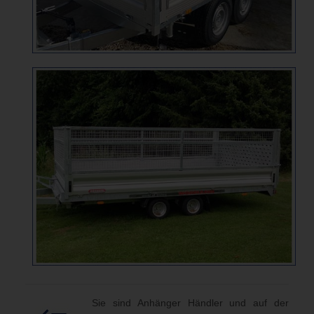
Sie sind Anhänger Händler und auf der