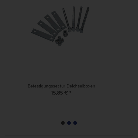
Befestigungsset für Deichselboxen
15,85 €
*