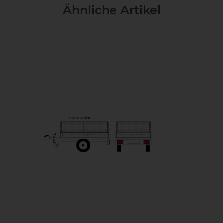
Ähnliche Artikel