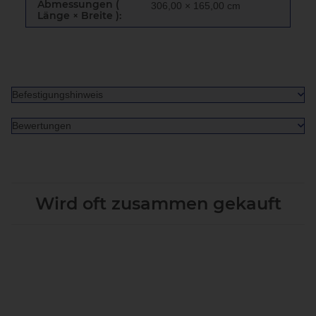
Abmessungen (
306,00 × 165,00 cm
Länge × Breite ):
Befestigungshinweis
Bewertungen
Wird oft zusammen gekauft