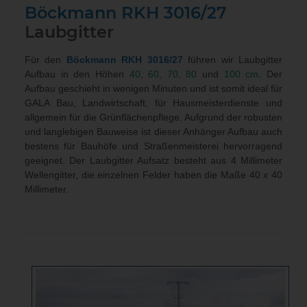
Böckmann RKH 3016/27
Laubgitter
Für den
Böckmann RKH 3016/27
führen wir Laubgitter
Aufbau in den Höhen
40, 60, 70, 80
und
100 cm
. Der
Aufbau geschieht in wenigen Minuten und ist somit ideal für
GALA Bau, Landwirtschaft, für Hausmeisterdienste und
allgemein für die Grünflächenpflege. Aufgrund der robusten
und langlebigen Bauweise ist dieser Anhänger Aufbau auch
bestens für Bauhöfe und Straßenmeisterei hervorragend
geeignet. Der Laubgitter Aufsatz besteht aus 4 Millimeter
Wellengitter, die einzelnen Felder haben die Maße 40 x 40
Millimeter.