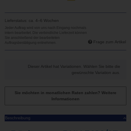
Lieferstatus: ca. 4–6 Wochen
Frage zum Artikel
x
Dieser Artikel hat Variationen. Wählen Sie bitte die
gewünschte Variation aus.
Sie möchten in monatlichen Raten zahlen?
Weitere
Informationen
Beschreibung