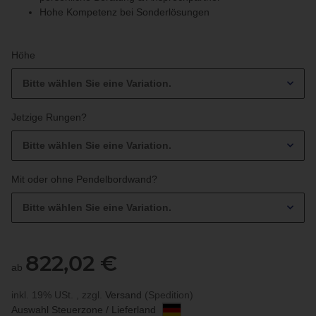
Hohe Kompetenz bei Sonderlösungen
Höhe
Bitte wählen Sie eine Variation.
Jetzige Rungen?
Bitte wählen Sie eine Variation.
Mit oder ohne Pendelbordwand?
Bitte wählen Sie eine Variation.
822,02 €
ab
inkl. 19% USt. , zzgl.
Versand
(Spedition)
Auswahl Steuerzone / Lieferland