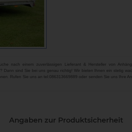
che nach einem zuverlässigen Lieferant & Hersteller von Anhäng
? Dann sind Sie bei uns genau richtig! Wir bieten Ihnen ein stetig
ionen. Rufen Sie uns an
tel:086313669889
oder senden Sie uns Ihre An
Angaben zur Produktsicherheit