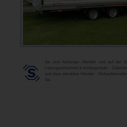
Sie sind Anhänger Händler und auf der Su
Ladungssicherheit & Anhängerteile - Zubehör
und dazu attraktive Händler - Einkaufskondit
Sie.