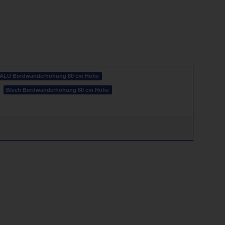
ALU Bordwanderhöhung 60 cm Höhe
Blech Bordwanderhöhung 80 cm Höhe