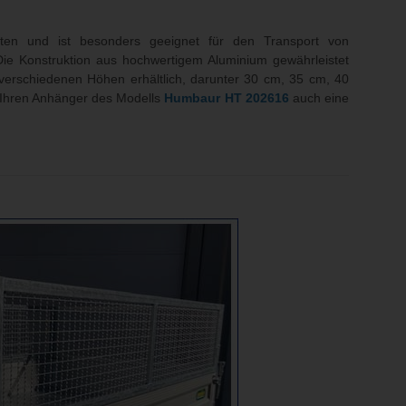
eiten und ist besonders geeignet für den Transport von
ie Konstruktion aus hochwertigem Aluminium gewährleistet
erschiedenen Höhen erhältlich, darunter 30 cm, 35 cm, 40
r Ihren Anhänger des Modells
Humbaur
HT 202616
auch eine