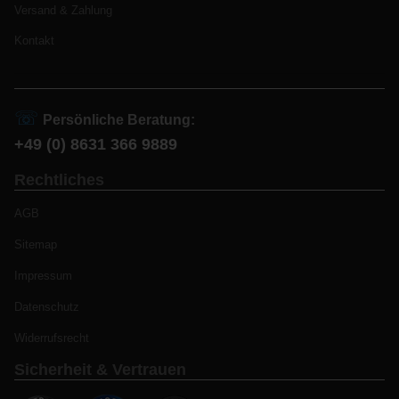
Versand & Zahlung
Kontakt
☏
Persönliche Beratung:
+49 (0) 8631 366 9889
Rechtliches
AGB
Sitemap
Impressum
Datenschutz
Widerrufsrecht
Sicherheit & Vertrauen