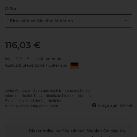
Größe
Bitte wählen Sie eine Variation.
116,03 €
inkl. 19% USt. , zzgl.
Versand
Auswahl Steuerzone / Lieferland
Frage zum Artikel
x
Dieser Artikel hat Variationen. Wählen Sie bitte die