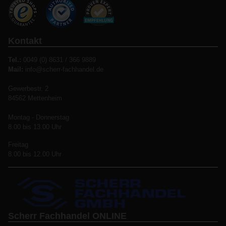
Kontakt
Tel.:
0049 (0) 8631 / 366 9889
Mail:
info@scherr-fachhandel.de
Gewerbestr. 2
84562 Mettenheim
Montag - Donnerstag
8.00 bis 13.00 Uhr
Freitag
8.00 bis 12.00 Uhr
Scherr Fachhandel ONLINE