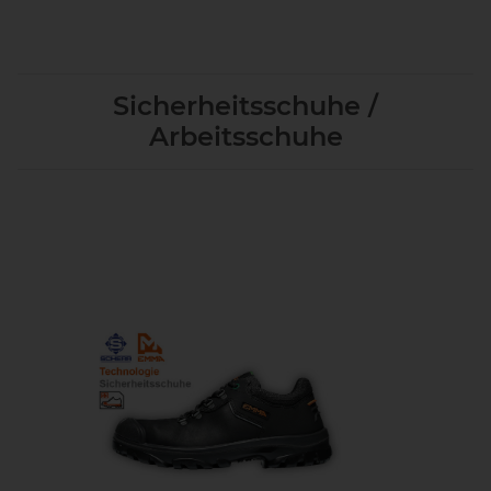
Sicherheitsschuhe /
Arbeitsschuhe