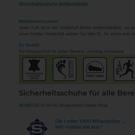
Sicherheitsschuhe Größentabelle
Mehrweitensystem:
Jeder Fuß ist in der Vorderfuß-Breite unterschiedlich, wir
einen breiten Vorderfuß wählen Sie bitte XL, für einen sehr zi
Ihr Vorteil:
Ein Arbeitsschuh für jeden Bereich, vielseitig einsetzbar
Sicherheitsschuhe für alle Ber
SCHÜTZE-
SCHUHE
Deutschland Online Shop
Ob 1 oder 1000 Mitarbeiter ...
Wir rüsten sie aus !