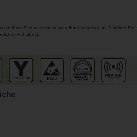
 passen Ihren Schuh kostenlos nach Ihren Vorgaben an. Standard Breit
erlichen Fuß bitte S.
eiche