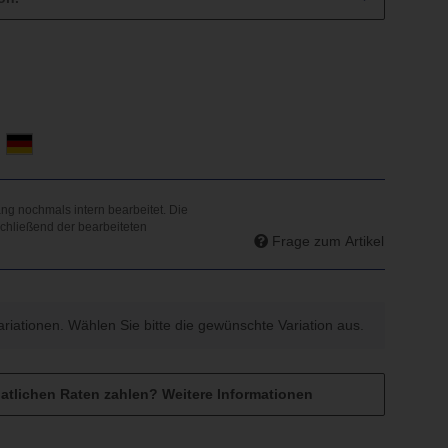
d
Frage zum Artikel
Variationen. Wählen Sie bitte die gewünschte Variation aus.
atlichen Raten zahlen?
Weitere Informationen