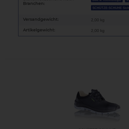
Branchen:
SCHÜTZE-SCHUHE Sich
Versandgewicht:
2,00 kg
Artikelgewicht:
2,00
kg