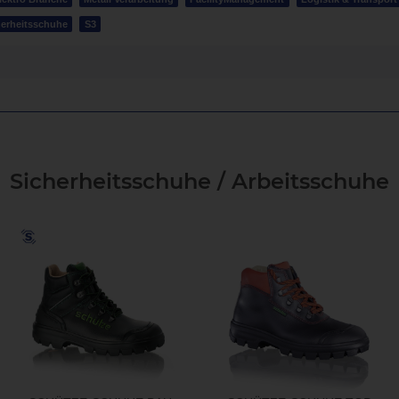
erheitsschuhe
S3
Sicherheitsschuhe / Arbeitsschuhe