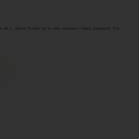
e ist L, diese Größe ist in den meisten Fällen passend. Für