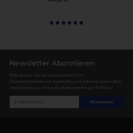
144,68 €
*
Newsletter Abonnieren
Bitte senden Sie mir entsprechend Ihrer
Datenschutzerklärung
regelmäßig und jederzeit widerruflich
Informationen zu Ihrem Produktsortiment per E-Mail zu.
Abonnieren