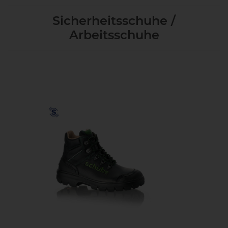
Sicherheitsschuhe /
Arbeitsschuhe