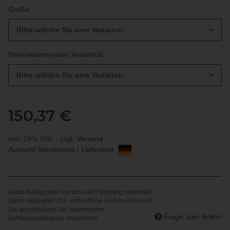
Größe
Bitte wählen Sie eine Variation.
Mehrweitensystem Vorderfuß
Bitte wählen Sie eine Variation.
150,37 €
inkl. 19% USt. , zzgl.
Versand
Auswahl Steuerzone / Lieferland
Frage zum Artikel