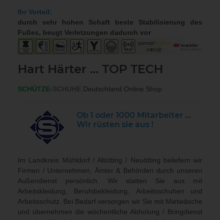
Ihr Vorteil:
durch sehr hohen Schaft beste Stabilisierung des
Fußes, beugt Verletzungen dadurch vor
Hart Härter … TOP TECH
SCHÜTZE-
SCHUHE
Deutschland Online Shop
Ob 1 oder 1000 Mitarbeiter ...
Wir rüsten sie aus !
Im Landkreis Mühldorf / Altötting / Neuötting beliefern wir
Firmen / Unternehmen, Ämter & Behörden durch unseren
Außendienst persönlich. Wir statten Sie aus mit
Arbeitskleidung, Berufsbekleidung, Arbeitsschuhen und
Arbeitsschutz. Bei Bedarf versorgen wir Sie mit Mietwäsche
und übernehmen die wöchentliche Abholung / Bringdienst