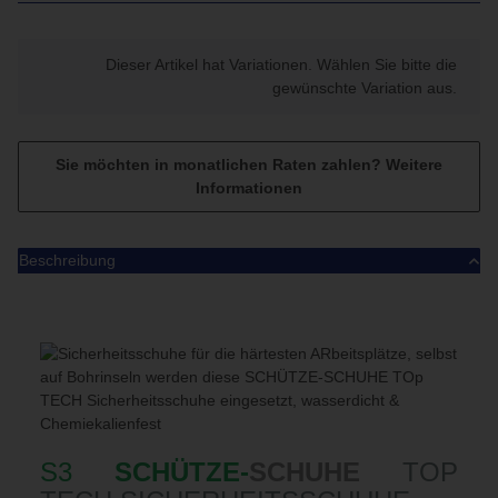
x
Dieser Artikel hat Variationen. Wählen Sie bitte die
gewünschte Variation aus.
Sie möchten in monatlichen Raten zahlen?
Weitere
Informationen
Beschreibung
S3
SCHÜTZE-
SCHUHE
TOP