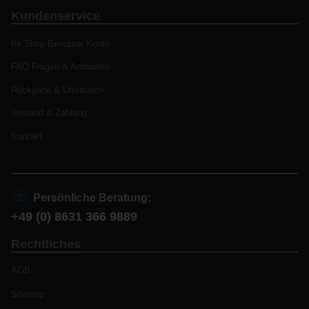
Kundenservice
Ihr Shop Benutzer Konto
FAQ Fragen & Antworten
Rückgabe & Umtausch
Versand & Zahlung
Kontakt
☏
Persönliche Beratung:
+49 (0) 8631 366 9889
Rechtliches
AGB
Sitemap