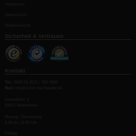
Impressum
Datenschutz
Widerrufsrecht
Sicherheit & Vertrauen
Kontakt
Tel.:
0049 (0) 8631 / 366 9889
Mail:
info@scherr-fachhandel.de
Gewerbestr. 2
84562 Mettenheim
Montag - Donnerstag
8.00 bis 13.00 Uhr
Freitag