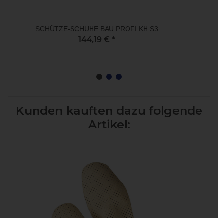
SCHÜTZE-SCHUHE BAU PROFI KH S3
144,19 €
*
Kunden kauften dazu folgende
Artikel: