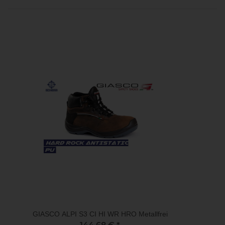
GIASCO ALPI S3 CI HI WR HRO Metallfrei