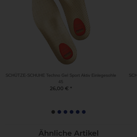
SCHÜTZE-SCHUHE Techno Gel Sport Aktiv Einlegesohle
SCH
45
26,00 €
*
Ähnliche Artikel