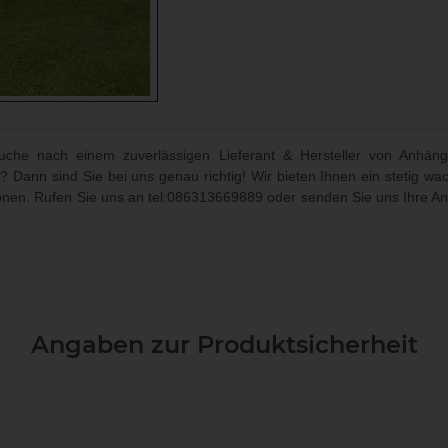
che nach einem zuverlässigen Lieferant & Hersteller von Anhäng
? Dann sind Sie bei uns genau richtig! Wir bieten Ihnen ein stetig
ionen. Rufen Sie uns an
tel:086313669889
oder senden Sie uns Ihre An
Angaben zur Produktsicherheit