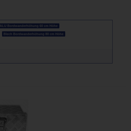
ALU Bordwanderhöhung 60 cm Höhe
Blech Bordwanderhöhung 80 cm Höhe