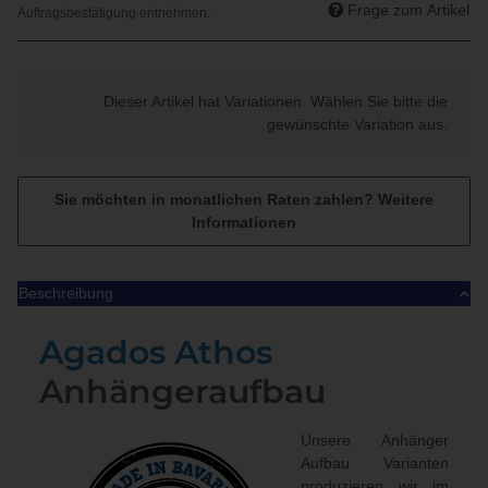
Frage zum Artikel
x
Dieser Artikel hat Variationen. Wählen Sie bitte die
gewünschte Variation aus.
Sie möchten in monatlichen Raten zahlen?
Weitere
Informationen
Beschreibung
Agados Athos
Anhängeraufbau
Unsere Anhänger
Aufbau Varianten
produzieren wir im