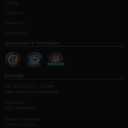
Sitemap
Impressum
Datenschutz
Widerrufsrecht
Sicherheit & Vertrauen
Kontakt
Tel.:
0049 (0) 8631 / 366 9889
Mail:
info@scherr-fachhandel.de
Gewerbestr. 2
84562 Mettenheim
Montag - Donnerstag
8.00 bis 13.00 Uhr