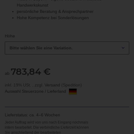
Handwerkskunst
persönliche Beratung & Ansprechpartner
Hohe Kompetenz bei Sonderlösungen
Höhe
Bitte wählen Sie eine Variation.
783,84 €
ab
inkl. 19% USt. , zzgl.
Versand
(Spedition)
Auswahl Steuerzone / Lieferland
Lieferstatus: ca. 4–6 Wochen