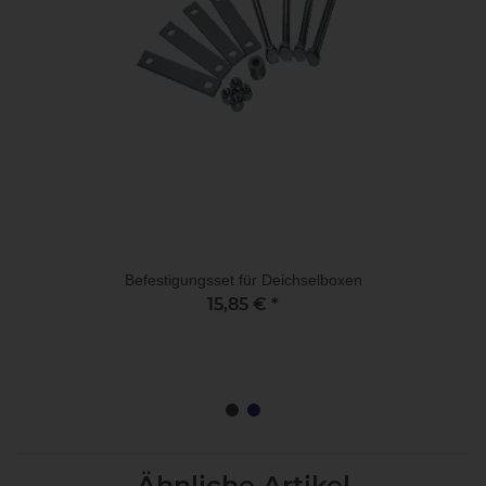
Befestigungsset für Deichselboxen
15,85 €
*
Ähnliche Artikel