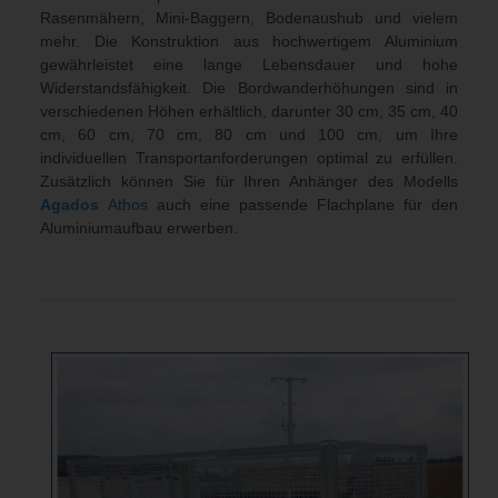
Rasenmähern, Mini-Baggern, Bodenaushub und vielem
mehr. Die Konstruktion aus hochwertigem Aluminium
gewährleistet eine lange Lebensdauer und hohe
Widerstandsfähigkeit. Die Bordwanderhöhungen sind in
verschiedenen Höhen erhältlich, darunter 30 cm, 35 cm, 40
cm, 60 cm, 70 cm, 80 cm und 100 cm, um Ihre
individuellen Transportanforderungen optimal zu erfüllen.
Zusätzlich können Sie für Ihren Anhänger des Modells
Agados
Athos
auch eine passende Flachplane für den
Aluminiumaufbau erwerben.