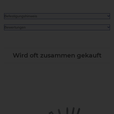
Befestigungshinweis
Bewertungen
Wird oft zusammen gekauft