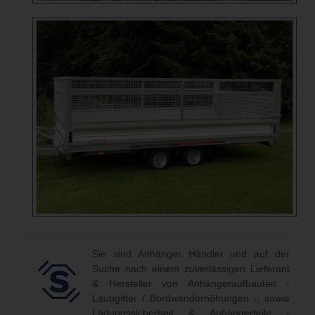
Sie sind Anhänger Händler und auf der
Suche nach einem zuverlässigen Lieferant
& Hersteller von Anhängeraufbauten -
Laubgitter / Bordwanderhöhungen -, sowie
Ladungssicherheit & Anhängerteile -