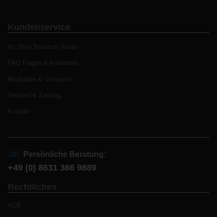
Kundenservice
Ihr Shop Benutzer Konto
FAQ Fragen & Antworten
Rückgabe & Umtausch
Versand & Zahlung
Kontakt
☏
Persönliche Beratung:
+49 (0) 8631 366 9889
Rechtliches
AGB