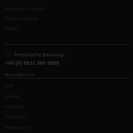
Rückgabe & Umtausch
Versand & Zahlung
Kontakt
☏
Persönliche Beratung:
+49 (0) 8631 366 9889
Rechtliches
AGB
Sitemap
Impressum
Datenschutz
Widerrufsrecht