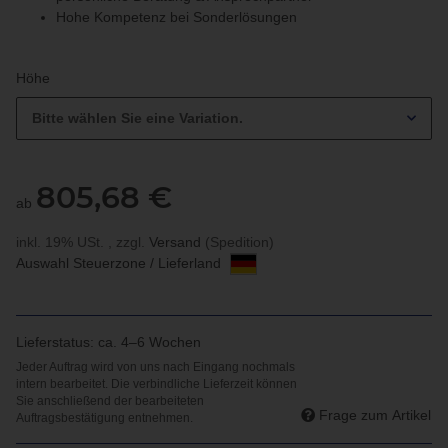
Hohe Kompetenz bei Sonderlösungen
Höhe
Bitte wählen Sie eine Variation.
805,68 €
ab
inkl. 19% USt. , zzgl.
Versand
(Spedition)
Auswahl Steuerzone / Lieferland
Lieferstatus: ca. 4–6 Wochen
Frage zum Artikel