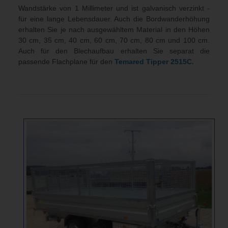
Wandstärke von 1 Millimeter und ist galvanisch verzinkt -
für eine lange Lebensdauer. Auch die Bordwanderhöhung
erhalten Sie je nach ausgewähltem Material in den Höhen
30 cm, 35 cm, 40 cm, 60 cm, 70 cm, 80 cm und 100 cm.
Auch für den Blechaufbau erhalten Sie separat die
passende Flachplane für den
Temared Tipper 2515C.