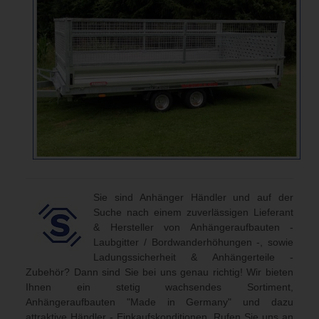
Sie sind Anhänger Händler und auf der
Suche nach einem zuverlässigen Lieferant
& Hersteller von Anhängeraufbauten -
Laubgitter / Bordwanderhöhungen -, sowie
Ladungssicherheit & Anhängerteile -
Zubehör? Dann sind Sie bei uns genau richtig! Wir bieten
Ihnen ein stetig wachsendes Sortiment,
Anhängeraufbauten "Made in Germany" und dazu
attraktive Händler - Einkaufskonditionen. Rufen Sie uns an