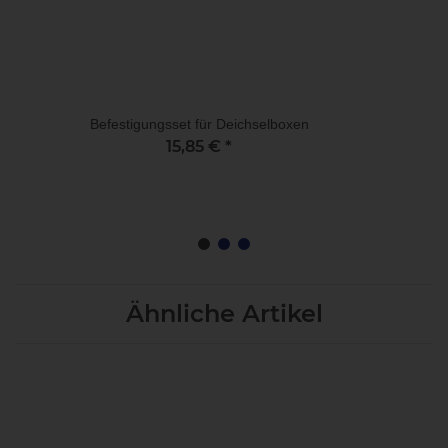
Befestigungsset für Deichselboxen
15,85 €
*
Ähnliche Artikel