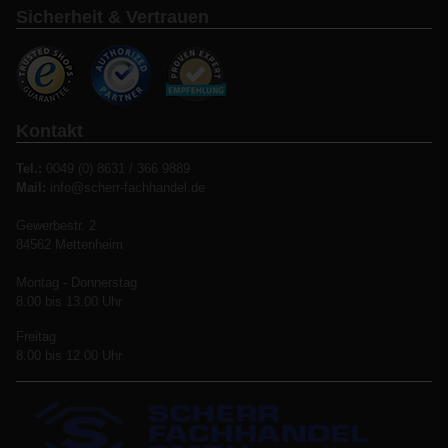
Sicherheit & Vertrauen
Kontakt
Tel.:
0049 (0) 8631 / 366 9889
Mail:
info@scherr-fachhandel.de
Gewerbestr. 2
84562 Mettenheim
Montag - Donnerstag
8.00 bis 13.00 Uhr
Freitag
8.00 bis 12.00 Uhr