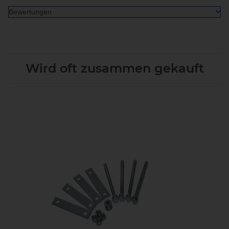
Bewertungen
Wird oft zusammen gekauft