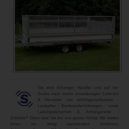
Sie sind Anhänger Händler und auf der
Suche nach einem zuverlässigen Lieferant
& Hersteller von Anhängeraufbauten -
Laubgitter / Bordwanderhöhungen -, sowie
Ladungssicherheit & Anhängerteile -
Zubehör? Dann sind Sie bei uns genau richtig! Wir bieten
Ihnen ein stetig wachsendes Sortiment,