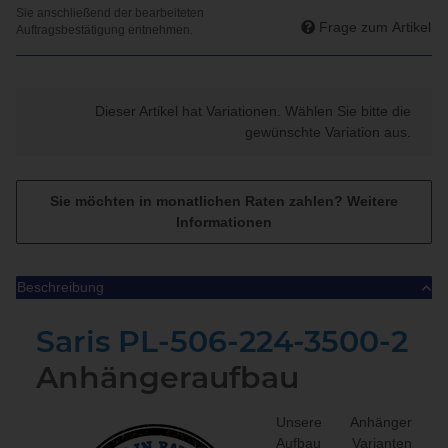
Frage zum Artikel
x
Dieser Artikel hat Variationen. Wählen Sie bitte die
gewünschte Variation aus.
Sie möchten in monatlichen Raten zahlen?
Weitere
Informationen
Beschreibung
Saris
PL-506-224-3500-2
Anhängeraufbau
Unsere Anhänger
Aufbau Varianten