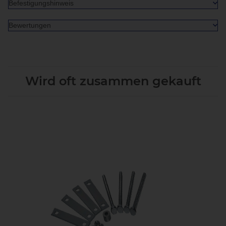
Befestigungshinweis
Bewertungen
Wird oft zusammen gekauft