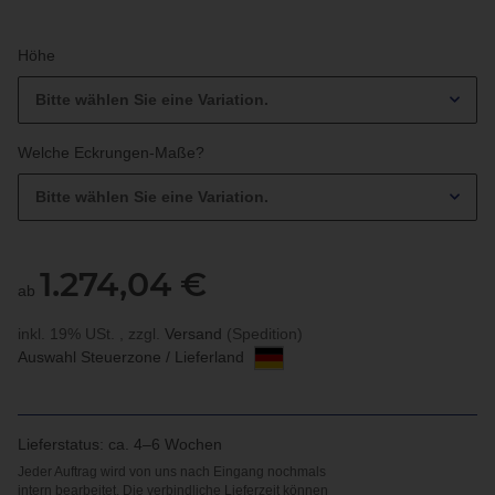
Höhe
Bitte wählen Sie eine Variation.
Welche Eckrungen-Maße?
Bitte wählen Sie eine Variation.
1.274,04 €
ab
inkl. 19% USt. , zzgl.
Versand
(Spedition)
Auswahl Steuerzone / Lieferland
Lieferstatus: ca. 4–6 Wochen