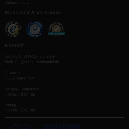
Widerrufsrecht
Sicherheit & Vertrauen
Kontakt
Tel.:
0049 (0) 8631 / 366 9889
Mail:
info@scherr-fachhandel.de
Gewerbestr. 2
84562 Mettenheim
Montag - Donnerstag
8.00 bis 13.00 Uhr
Freitag
8.00 bis 12.00 Uhr