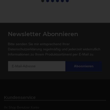
Newsletter Abonnieren
Bitte senden Sie mir entsprechend Ihrer
Datenschutzerklärung
regelmäßig und jederzeit widerruflich
Informationen zu Ihrem Produktsortiment per E-Mail zu.
Abonnieren
Kundenservice
Ihr Shop Benutzer Konto