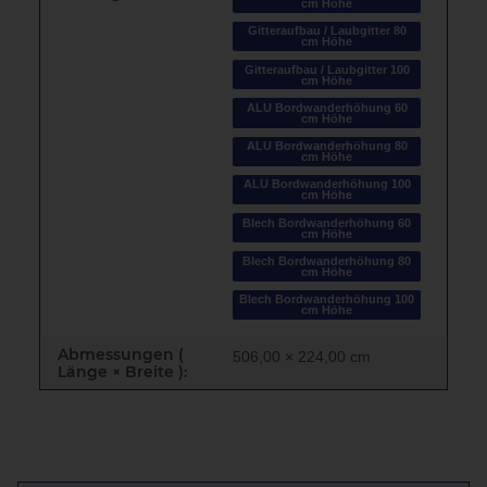
cm Höhe
Gitteraufbau / Laubgitter 80
cm Höhe
Gitteraufbau / Laubgitter 100
cm Höhe
ALU Bordwanderhöhung 60
cm Höhe
ALU Bordwanderhöhung 80
cm Höhe
ALU Bordwanderhöhung 100
cm Höhe
Blech Bordwanderhöhung 60
cm Höhe
Blech Bordwanderhöhung 80
cm Höhe
Blech Bordwanderhöhung 100
cm Höhe
Abmessungen (
506,00 × 224,00 cm
Länge × Breite ):