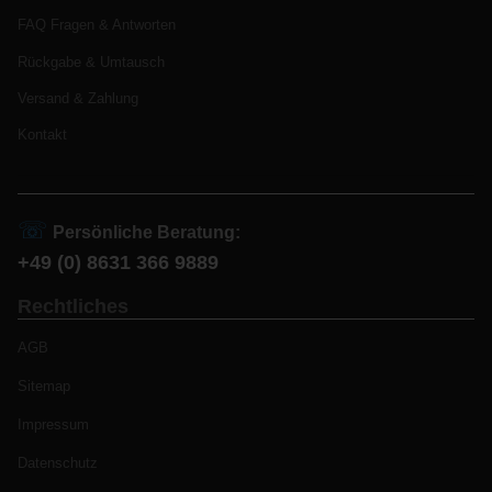
FAQ Fragen & Antworten
Rückgabe & Umtausch
Versand & Zahlung
Kontakt
☏
Persönliche Beratung:
+49 (0) 8631 366 9889
Rechtliches
AGB
Sitemap
Impressum
Datenschutz