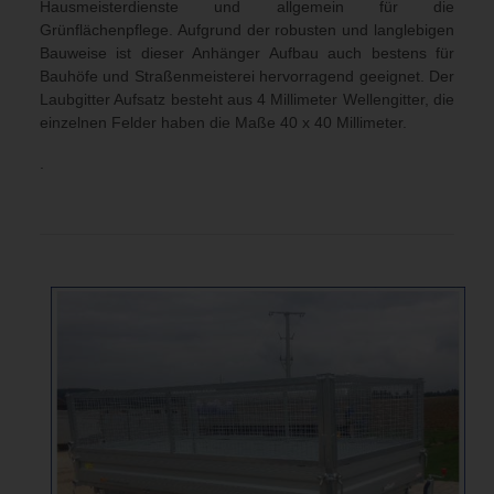
Hausmeisterdienste und allgemein für die
Grünflächenpflege. Aufgrund der robusten und langlebigen
Bauweise ist dieser Anhänger Aufbau auch bestens für
Bauhöfe und Straßenmeisterei hervorragend geeignet. Der
Laubgitter Aufsatz besteht aus 4 Millimeter Wellengitter, die
einzelnen Felder haben die Maße 40 x 40 Millimeter.
.