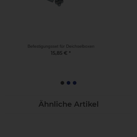
Befestigungsset für Deichselboxen
15,85 €
*
Ähnliche Artikel