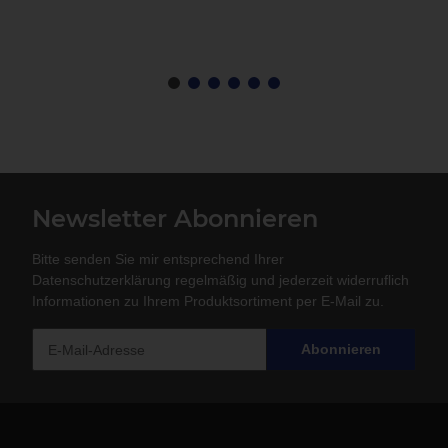
Newsletter Abonnieren
Bitte senden Sie mir entsprechend Ihrer
Datenschutzerklärung
regelmäßig und jederzeit widerruflich
Informationen zu Ihrem Produktsortiment per E-Mail zu.
Abonnieren