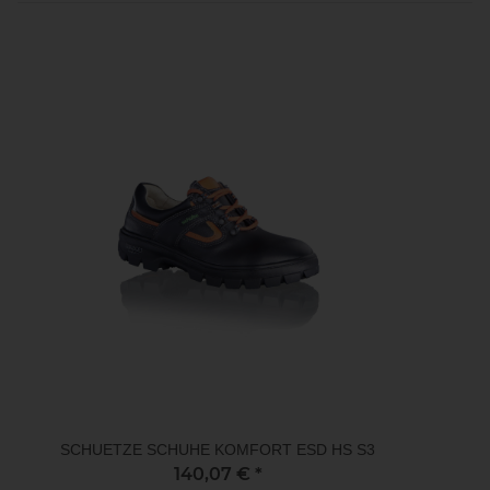
SCHUETZE SCHUHE KOMFORT ESD HS S3
140,07 €
*