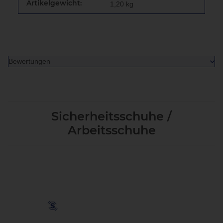
Artikelgewicht:
1,20
kg
Bewertungen
Sicherheitsschuhe /
Arbeitsschuhe