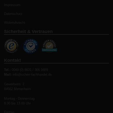
Impressum
Datenschutz
Widerrufsrecht
Sicherheit & Vertrauen
Kontakt
Tel.:
0049 (0) 8631 / 366 9889
Mail:
info@scherr-fachhandel.de
Gewerbestr. 2
84562 Mettenheim
Montag - Donnerstag
8.00 bis 13.00 Uhr
Freitag