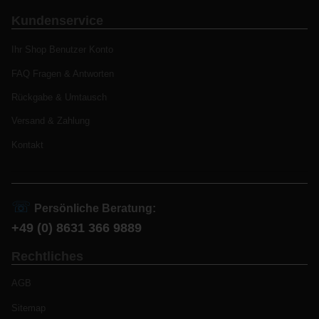
Kundenservice
Ihr Shop Benutzer Konto
FAQ Fragen & Antworten
Rückgabe & Umtausch
Versand & Zahlung
Kontakt
☏
Persönliche Beratung:
+49 (0) 8631 366 9889
Rechtliches
AGB
Sitemap