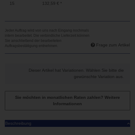
15
132,59 €
*
Frage zum Artikel
x
Dieser Artikel hat Variationen. Wählen Sie bitte die
gewünschte Variation aus.
Sie möchten in monatlichen Raten zahlen?
Weitere
Informationen
Beschreibung