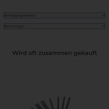
Befestigungshinweis
Bewertungen
Wird oft zusammen gekauft