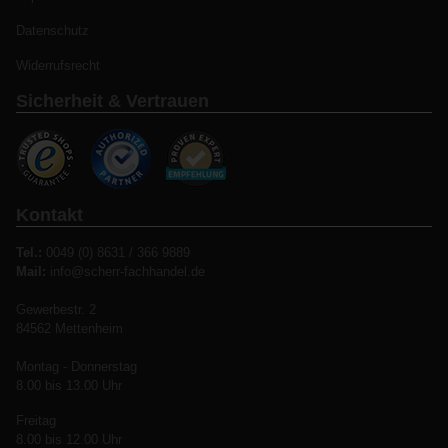
Datenschutz
Widerrufsrecht
Sicherheit & Vertrauen
Kontakt
Tel.:
0049 (0) 8631 / 366 9889
Mail:
info@scherr-fachhandel.de
Gewerbestr. 2
84562 Mettenheim
Montag - Donnerstag
8.00 bis 13.00 Uhr
Freitag
8.00 bis 12.00 Uhr