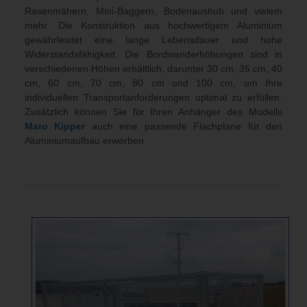
Rasenmähern, Mini-Baggern, Bodenaushub und vielem
mehr. Die Konstruktion aus hochwertigem Aluminium
gewährleistet eine lange Lebensdauer und hohe
Widerstandsfähigkeit. Die Bordwanderhöhungen sind in
verschiedenen Höhen erhältlich, darunter 30 cm, 35 cm, 40
cm, 60 cm, 70 cm, 80 cm und 100 cm, um Ihre
individuellen Transportanforderungen optimal zu erfüllen.
Zusätzlich können Sie für Ihren Anhänger des Modells
Maro Kipper
auch eine passende Flachplane für den
Aluminiumaufbau erwerben.