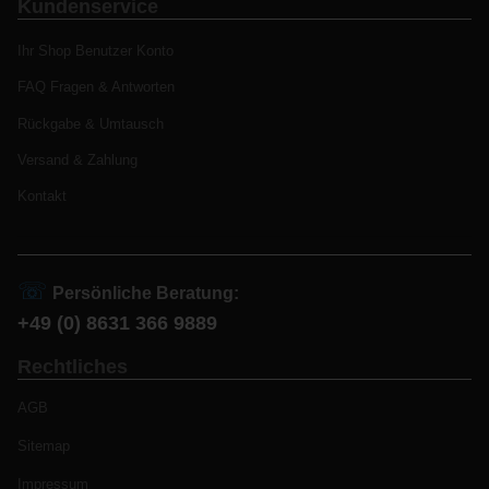
Kundenservice
Ihr Shop Benutzer Konto
FAQ Fragen & Antworten
Rückgabe & Umtausch
Versand & Zahlung
Kontakt
☏
Persönliche Beratung:
+49 (0) 8631 366 9889
Rechtliches
AGB
Sitemap
Impressum