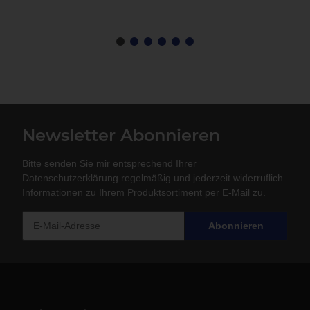
Newsletter Abonnieren
Bitte senden Sie mir entsprechend Ihrer
Datenschutzerklärung
regelmäßig und jederzeit widerruflich
Informationen zu Ihrem Produktsortiment per E-Mail zu.
Abonnieren