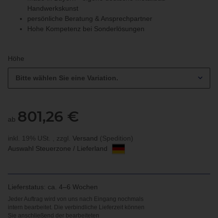
Handwerkskunst
persönliche Beratung & Ansprechpartner
Hohe Kompetenz bei Sonderlösungen
Höhe
Bitte wählen Sie eine Variation.
801,26 €
ab
inkl. 19% USt. , zzgl.
Versand
(Spedition)
Auswahl Steuerzone / Lieferland
Lieferstatus: ca. 4–6 Wochen