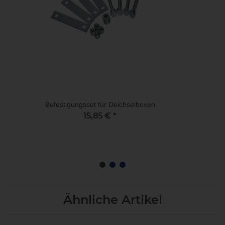
Befestigungsset für Deichselboxen
15,85 €
*
Ähnliche Artikel