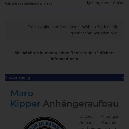
Frage zum Artikel
x
Dieser Artikel hat Variationen. Wählen Sie bitte die
gewünschte Variation aus.
Sie möchten in monatlichen Raten zahlen?
Weitere
Informationen
Beschreibung
Maro
Kipper
Anhängeraufbau
Unsere Anhänger
Aufbau Varianten
produzieren wir im