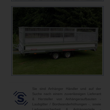
Sie sind Anhänger Händler und auf der
Suche nach einem zuverlässigen Lieferant
& Hersteller von Anhängeraufbauten -
Laubgitter / Bordwanderhöhungen -, sowie
Ladungssicherheit & Anhängerteile -