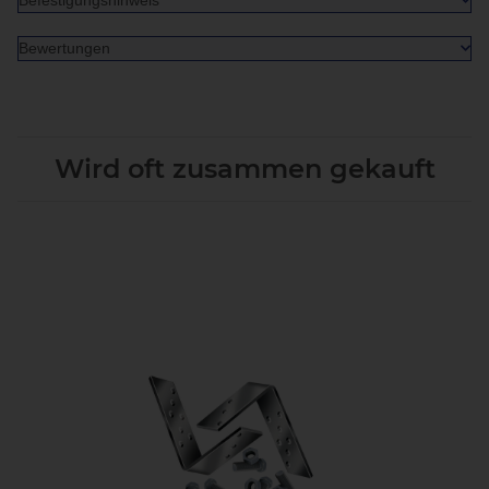
Bewertungen
Wird oft zusammen gekauft