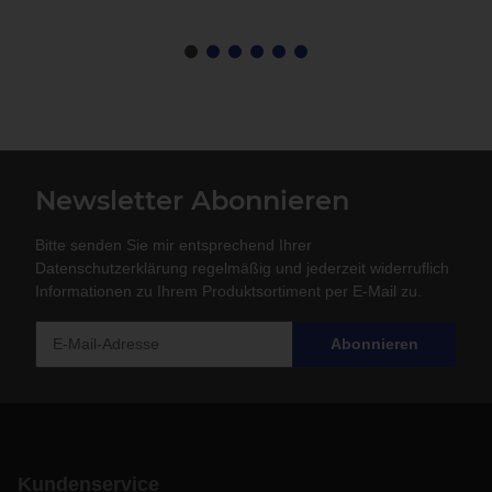
Newsletter Abonnieren
Bitte senden Sie mir entsprechend Ihrer
Datenschutzerklärung
regelmäßig und jederzeit widerruflich
Informationen zu Ihrem Produktsortiment per E-Mail zu.
Abonnieren
Kundenservice