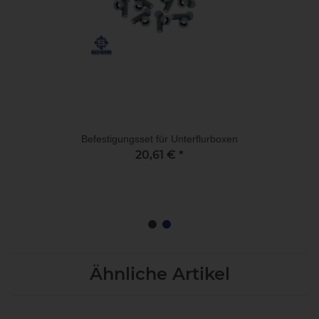
Befestigungsset für Unterflurboxen
20,61 €
*
Ähnliche Artikel