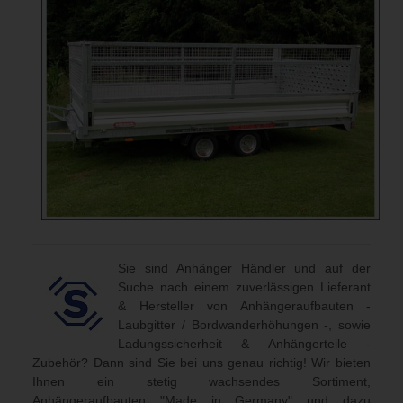
Sie sind Anhänger Händler und auf der
Suche nach einem zuverlässigen Lieferant
& Hersteller von Anhängeraufbauten -
Laubgitter / Bordwanderhöhungen -, sowie
Ladungssicherheit & Anhängerteile -
Zubehör? Dann sind Sie bei uns genau richtig! Wir bieten
Ihnen ein stetig wachsendes Sortiment,
Anhängeraufbauten "Made in Germany" und dazu