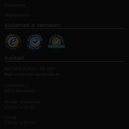
Datenschutz
Widerrufsrecht
Sicherheit & Vertrauen
Kontakt
Tel.:
0049 (0) 8631 / 366 9889
Mail:
info@scherr-fachhandel.de
Gewerbestr. 2
84562 Mettenheim
Montag - Donnerstag
8.00 bis 13.00 Uhr
Freitag
8.00 bis 12.00 Uhr