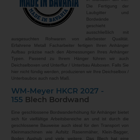
Die Fertigung der
Laubgitter und
Bordwände
geschieht
ausschließlich mit
ausgesuchten Rohwaren von allerbester Qualität.
Erfahrene Metall Facharbeiter fertigen Ihren Anhänger
Aufbau präzise nach den Abmessungen Ihres Anhänger
Typen. Passend zu Ihrem Hänger führen wir auch
Deichselboxen und Unterflur / Unterbau Aluboxen
. Falls Sie
hier nicht fündig werden, produzieren wir Ihre Deichselbox /
Unterbaubox
auch nach Maß
.
WM-Meyer HKCR 2027 -
155
Blech Bordwand
Eine geschlossene Bordwanderhöhung für Anhänger bietet
sich für vielfältige Arbeitsbereiche an und ist durch die
geschlossene Bauweise auch ideal für den Transport von
Kleinmaschinen wie Aufsitz Rasenmäher, Klein-Bagger,
Boden Aushub und viele weitere. Das Blech hat eine