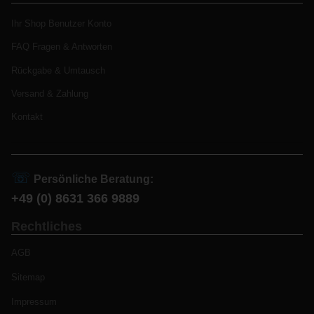
Ihr Shop Benutzer Konto
FAQ Fragen & Antworten
Rückgabe & Umtausch
Versand & Zahlung
Kontakt
☏
Persönliche Beratung:
+49 (0) 8631 366 9889
Rechtliches
AGB
Sitemap
Impressum