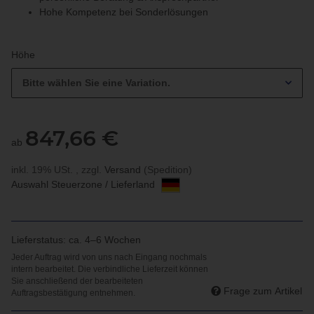
Hohe Kompetenz bei Sonderlösungen
Höhe
Bitte wählen Sie eine Variation.
847,66 €
ab
inkl. 19% USt. , zzgl.
Versand
(Spedition)
Auswahl Steuerzone / Lieferland
Lieferstatus: ca. 4–6 Wochen
Frage zum Artikel