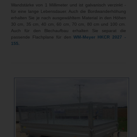
Wandstärke von 1 Millimeter und ist galvanisch verzinkt -
für eine lange Lebensdauer. Auch die Bordwanderhöhung
erhalten Sie je nach ausgewähltem Material in den Höhen
30 cm, 35 cm, 40 cm, 60 cm, 70 cm, 80 cm und 100 cm.
Auch für den Blechaufbau erhalten Sie separat die
passende Flachplane für den
WM-Meyer HKCR 2027 -
155.