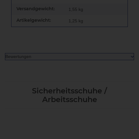
Versandgewicht:
1,55 kg
Artikelgewicht:
1,25
kg
Bewertungen
Sicherheitsschuhe /
Arbeitsschuhe