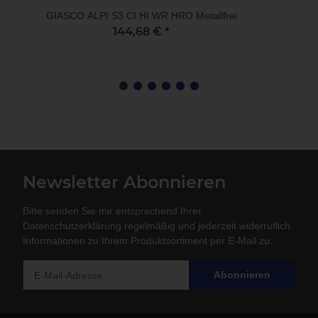
GIASCO ALPI S3 CI HI WR HRO Metallfrei
144,68 €
*
Newsletter Abonnieren
Bitte senden Sie mir entsprechend Ihrer
Datenschutzerklärung
regelmäßig und jederzeit widerruflich
Informationen zu Ihrem Produktsortiment per E-Mail zu.
Abonnieren