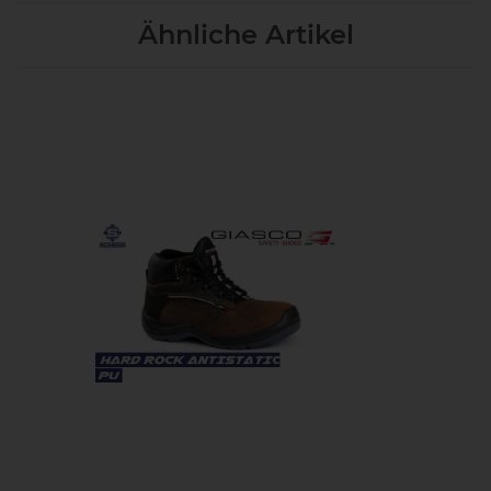
Ähnliche Artikel