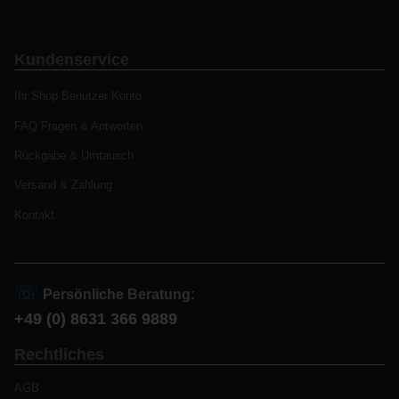
Kundenservice
Ihr Shop Benutzer Konto
FAQ Fragen & Antworten
Rückgabe & Umtausch
Versand & Zahlung
Kontakt
☏
Persönliche Beratung:
+49 (0) 8631 366 9889
Rechtliches
AGB