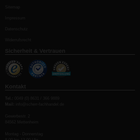
Sitemap
Impressum
Datenschutz
Widerrufsrecht
Sicherheit & Vertrauen
Kontakt
Tel.:
0049 (0) 8631 / 366 9889
Mail:
info@scherr-fachhandel.de
Gewerbestr. 2
84562 Mettenheim
Montag - Donnerstag
8.00 bis 13.00 Uhr