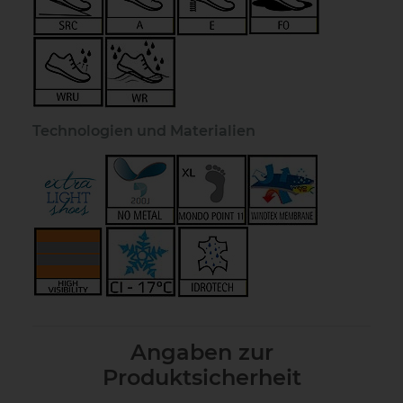
Technologien und Materialien
Angaben zur
Produktsicherheit