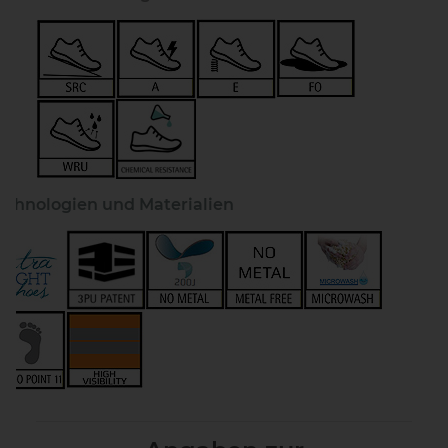
echnologien und Materialien