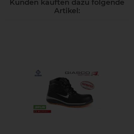
Kunden kauften dazu folgende
Artikel: