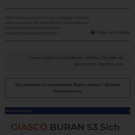
Frage zum Artikel
x
Dieser Artikel hat Variationen. Wählen Sie bitte die
gewünschte Variation aus.
Sie möchten in monatlichen Raten zahlen?
Weitere
Informationen
Beschreibung
GIASCO
BURAN S3 Sich