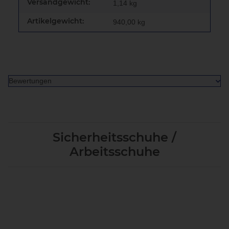
Versandgewicht:
1,14 kg
Artikelgewicht:
940,00
kg
Bewertungen
Sicherheitsschuhe /
Arbeitsschuhe