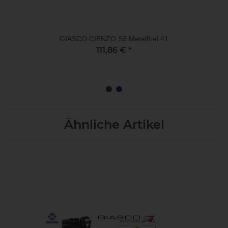
GIASCO CIENZO S3 Metallfrei 41
111,86 €
*
Ähnliche Artikel