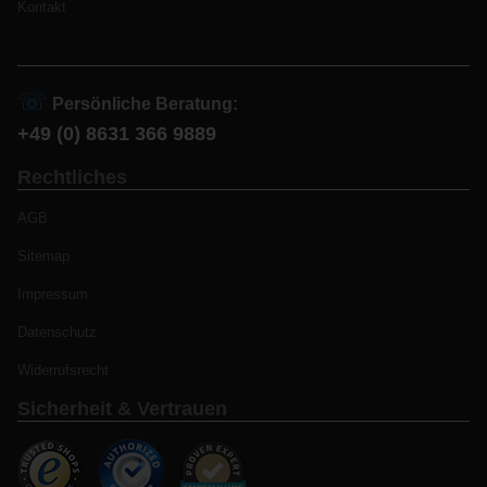
Kontakt
☏
Persönliche Beratung:
+49 (0) 8631 366 9889
Rechtliches
AGB
Sitemap
Impressum
Datenschutz
Widerrufsrecht
Sicherheit & Vertrauen