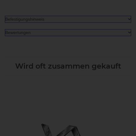
Befestigungshinweis
Bewertungen
Wird oft zusammen gekauft