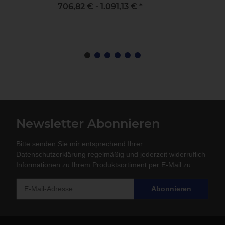
706,82 € -
1.091,13 €
*
Newsletter Abonnieren
Bitte senden Sie mir entsprechend Ihrer
Datenschutzerklärung
regelmäßig und jederzeit widerruflich
Informationen zu Ihrem Produktsortiment per E-Mail zu.
Abonnieren