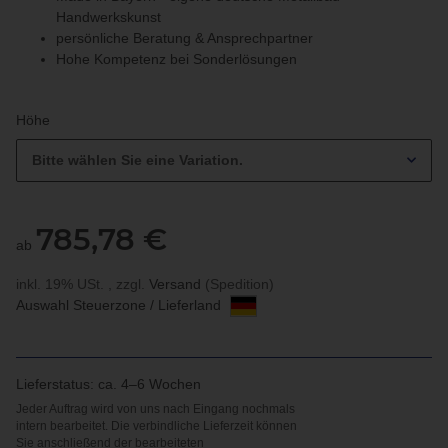
Handwerkskunst
persönliche Beratung & Ansprechpartner
Hohe Kompetenz bei Sonderlösungen
Höhe
Bitte wählen Sie eine Variation.
785,78 €
ab
inkl. 19% USt. , zzgl.
Versand
(Spedition)
Auswahl Steuerzone / Lieferland
Lieferstatus: ca. 4–6 Wochen