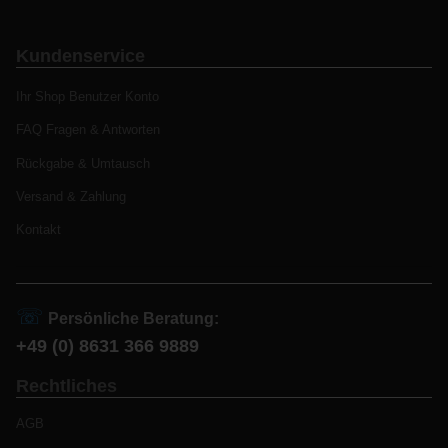
Kundenservice
Ihr Shop Benutzer Konto
FAQ Fragen & Antworten
Rückgabe & Umtausch
Versand & Zahlung
Kontakt
☏
Persönliche Beratung:
+49 (0) 8631 366 9889
Rechtliches
AGB