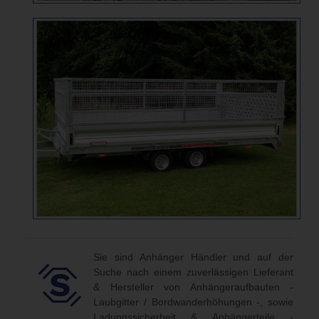
Sie sind Anhänger Händler und auf der
Suche nach einem zuverlässigen Lieferant
& Hersteller von Anhängeraufbauten -
Laubgitter / Bordwanderhöhungen -, sowie
Ladungssicherheit & Anhängerteile -