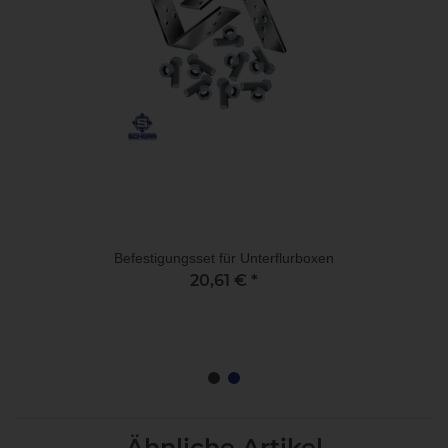
Befestigungsset für Unterflurboxen
20,61 €
*
Ähnliche Artikel