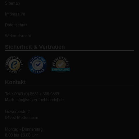
Sitemap
Impressum
Datenschutz
Widerrufsrecht
Sicherheit & Vertrauen
Kontakt
Tel.:
0049 (0) 8631 / 366 9889
Mail:
info@scherr-fachhandel.de
Gewerbestr. 2
84562 Mettenheim
Montag - Donnerstag
8.00 bis 13.00 Uhr