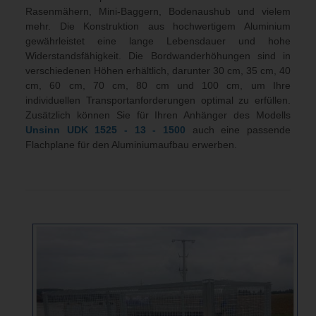
Rasenmähern, Mini-Baggern, Bodenaushub und vielem
mehr. Die Konstruktion aus hochwertigem Aluminium
gewährleistet eine lange Lebensdauer und hohe
Widerstandsfähigkeit. Die Bordwanderhöhungen sind in
verschiedenen Höhen erhältlich, darunter 30 cm, 35 cm, 40
cm, 60 cm, 70 cm, 80 cm und 100 cm, um Ihre
individuellen Transportanforderungen optimal zu erfüllen.
Zusätzlich können Sie für Ihren Anhänger des Modells
Unsinn
UDK 1525 - 13 - 1500
auch eine passende
Flachplane für den Aluminiumaufbau erwerben.