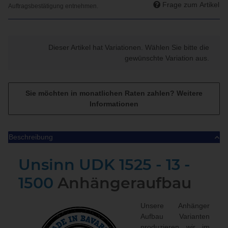
Frage zum Artikel
x
Dieser Artikel hat Variationen. Wählen Sie bitte die
gewünschte Variation aus.
Sie möchten in monatlichen Raten zahlen?
Weitere
Informationen
Beschreibung
Unsinn
UDK 1525 - 13 -
1500
Anhängeraufbau
Unsere Anhänger
Aufbau Varianten
produzieren wir im