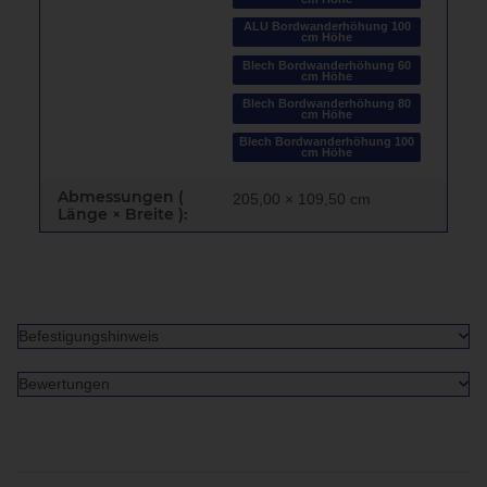
ALU Bordwanderhöhung 100
cm Höhe
Blech Bordwanderhöhung 60
cm Höhe
Blech Bordwanderhöhung 80
cm Höhe
Blech Bordwanderhöhung 100
cm Höhe
Abmessungen (
205,00 × 109,50 cm
Länge × Breite ):
Befestigungshinweis
Bewertungen