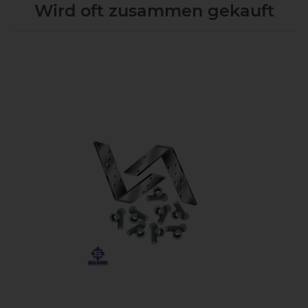
Wird oft zusammen gekauft