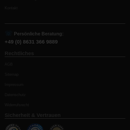
Kontakt
☏
Persönliche Beratung:
+49 (0) 8631 366 9889
Rechtliches
AGB
Sitemap
Impressum
Datenschutz
Widerrufsrecht
Sicherheit & Vertrauen