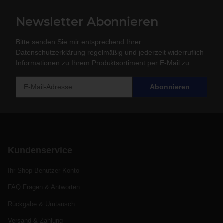
Newsletter Abonnieren
Bitte senden Sie mir entsprechend Ihrer
Datenschutzerklärung
regelmäßig und jederzeit widerruflich
Informationen zu Ihrem Produktsortiment per E-Mail zu.
Abonnieren
Kundenservice
Ihr Shop Benutzer Konto
FAQ Fragen & Antworten
Rückgabe & Umtausch
Versand & Zahlung