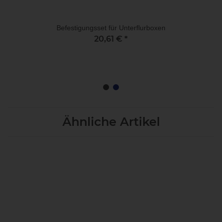
Befestigungsset für Unterflurboxen
20,61 €
*
Ähnliche Artikel