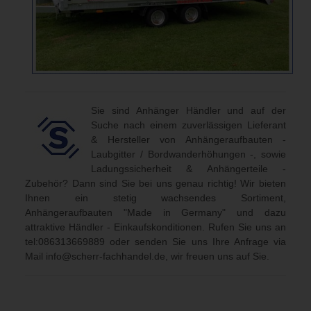
Sie sind Anhänger Händler und auf der
Suche nach einem zuverlässigen Lieferant
& Hersteller von Anhängeraufbauten -
Laubgitter / Bordwanderhöhungen -, sowie
Ladungssicherheit & Anhängerteile -
Zubehör? Dann sind Sie bei uns genau richtig! Wir bieten
Ihnen ein stetig wachsendes Sortiment,
Anhängeraufbauten "Made in Germany" und dazu
attraktive Händler - Einkaufskonditionen. Rufen Sie uns an
tel:086313669889
oder senden Sie uns Ihre Anfrage via
Mail
info@scherr-fachhandel.de
, wir freuen uns auf Sie.