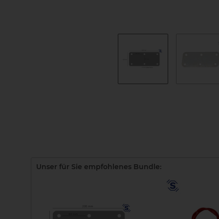
Unser für Sie empfohlenes Bundle: