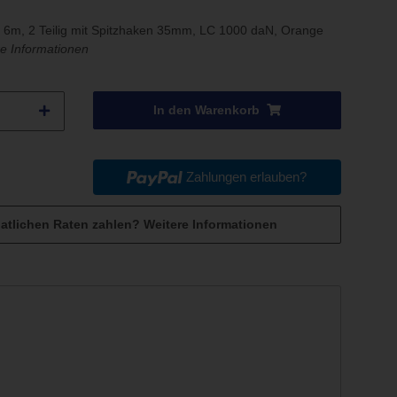
 6m, 2 Teilig mit Spitzhaken 35mm, LC 1000 daN, Orange
e Informationen
In den Warenkorb
Zahlungen erlauben?
atlichen Raten zahlen?
Weitere Informationen