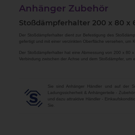
Anhänger Zubehör
Stoßdämpferhalter 200 x 80 x 
Der Stoßdämpferhalter dient zur Befestigung des Stoßdämpf
gefertigt und mit einer verzinkten Oberfläche versehen, um
Der Stoßdämpferhalter hat eine Abmessung von 200 x 80 x 6
Verbindung zwischen der Achse und dem Stoßdämpfer, um ei
Sie sind Anhänger Händler und auf der Su
Ladungssicherheit & Anhängerteile - Zubehör
und dazu attraktive Händler - Einkaufskondit
Sie.