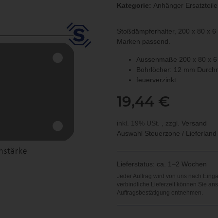
Kategorie:
Anhänger Ersatzteile
Stoßdämpferhalter, 200 x 80 x 6
Marken passend.
Aussenmaße 200 x 80 x 
Bohrlöcher: 12 mm Durch
feuerverzinkt
19,44 €
inkl. 19% USt. , zzgl.
Versand
Auswahl Steuerzone / Lieferlan
Lieferstatus: ca. 1–2 Wochen