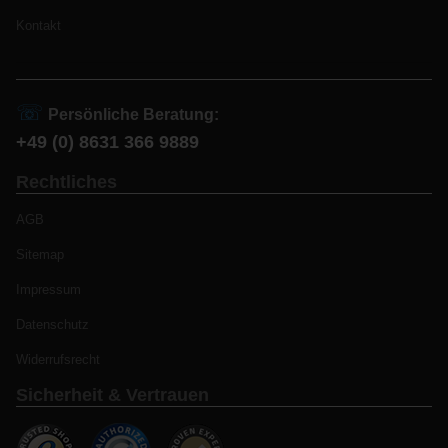
Kontakt
☏
Persönliche Beratung:
+49 (0) 8631 366 9889
Rechtliches
AGB
Sitemap
Impressum
Datenschutz
Widerrufsrecht
Sicherheit & Vertrauen