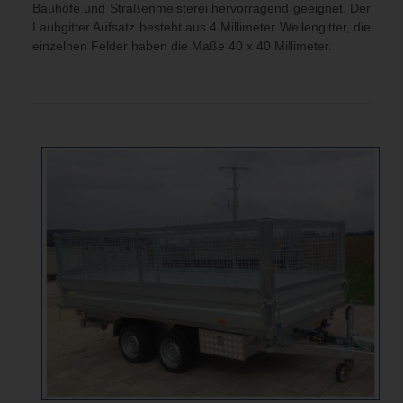
Bauhöfe und Straßenmeisterei hervorragend geeignet. Der
Laubgitter Aufsatz besteht aus 4 Millimeter Wellengitter, die
einzelnen Felder haben die Maße 40 x 40 Millimeter.