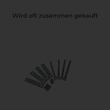
Wird oft zusammen gekauft