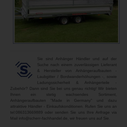
Sie sind Anhänger Händler und auf der
Suche nach einem zuverlässigen Lieferant
& Hersteller von Anhängeraufbauten -
Laubgitter / Bordwanderhöhungen -, sowie
Ladungssicherheit & Anhängerteile -
Zubehör? Dann sind Sie bei uns genau richtig! Wir bieten
Ihnen ein stetig wachsendes Sortiment,
Anhängeraufbauten "Made in Germany" und dazu
attraktive Händler - Einkaufskonditionen. Rufen Sie uns an
tel:086313669889
oder senden Sie uns Ihre Anfrage via
Mail
info@scherr-fachhandel.de
, wir freuen uns auf Sie.