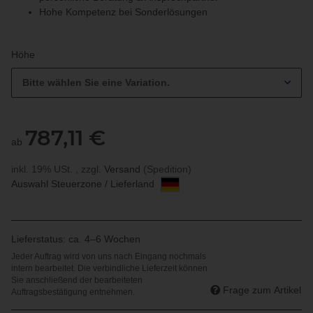
Hohe Kompetenz bei Sonderlösungen
Höhe
Bitte wählen Sie eine Variation.
787,11 €
ab
inkl. 19% USt. , zzgl.
Versand
(Spedition)
Auswahl Steuerzone / Lieferland
Lieferstatus: ca. 4–6 Wochen
Frage zum Artikel