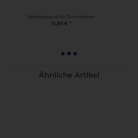
Befestigungsset für Deichselboxen
15,85 €
*
Ähnliche Artikel