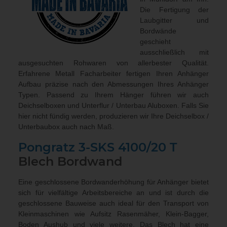
Die Fertigung der
Laubgitter und
Bordwände
geschieht
ausschließlich mit
ausgesuchten Rohwaren von allerbester Qualität.
Erfahrene Metall Facharbeiter fertigen Ihren Anhänger
Aufbau präzise nach den Abmessungen Ihres Anhänger
Typen. Passend zu Ihrem Hänger führen wir auch
Deichselboxen und Unterflur / Unterbau Aluboxen
. Falls Sie
hier nicht fündig werden, produzieren wir Ihre Deichselbox /
Unterbaubox
auch nach Maß
.
Pongratz 3-SKS 4100/20 T
Blech Bordwand
Eine geschlossene Bordwanderhöhung für Anhänger bietet
sich für vielfältige Arbeitsbereiche an und ist durch die
geschlossene Bauweise auch ideal für den Transport von
Kleinmaschinen wie Aufsitz Rasenmäher, Klein-Bagger,
Boden Aushub und viele weitere. Das Blech hat eine