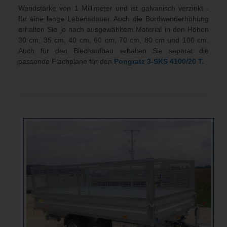
Wandstärke von 1 Millimeter und ist galvanisch verzinkt -
für eine lange Lebensdauer. Auch die Bordwanderhöhung
erhalten Sie je nach ausgewähltem Material in den Höhen
30 cm, 35 cm, 40 cm, 60 cm, 70 cm, 80 cm und 100 cm.
Auch für den Blechaufbau erhalten Sie separat die
passende Flachplane für den
Pongratz 3-SKS 4100/20 T.