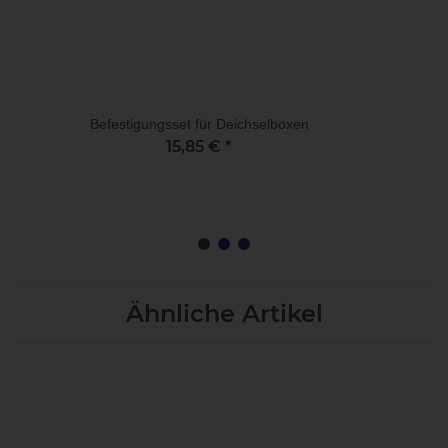
Befestigungsset für Deichselboxen
15,85 €
*
Ähnliche Artikel