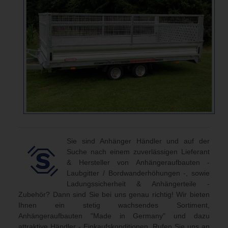
Sie sind Anhänger Händler und auf der
Suche nach einem zuverlässigen Lieferant
& Hersteller von Anhängeraufbauten -
Laubgitter / Bordwanderhöhungen -, sowie
Ladungssicherheit & Anhängerteile -
Zubehör? Dann sind Sie bei uns genau richtig! Wir bieten
Ihnen ein stetig wachsendes Sortiment,
Anhängeraufbauten "Made in Germany" und dazu
attraktive Händler - Einkaufskonditionen. Rufen Sie uns an