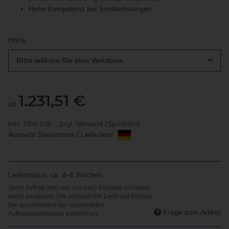
Hohe Kompetenz bei Sonderlösungen
Höhe
Bitte wählen Sie eine Variation.
1.231,51 €
ab
inkl. 19% USt. , zzgl.
Versand
(Spedition)
Auswahl Steuerzone / Lieferland
Lieferstatus: ca. 4–6 Wochen
Frage zum Artikel