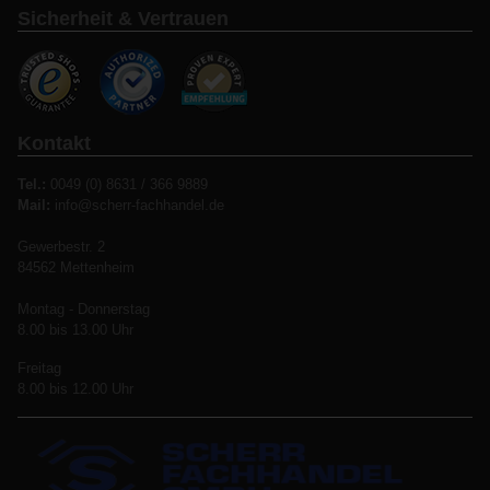
Sicherheit & Vertrauen
Kontakt
Tel.:
0049 (0) 8631 / 366 9889
Mail:
info@scherr-fachhandel.de
Gewerbestr. 2
84562 Mettenheim
Montag - Donnerstag
8.00 bis 13.00 Uhr
Freitag
8.00 bis 12.00 Uhr