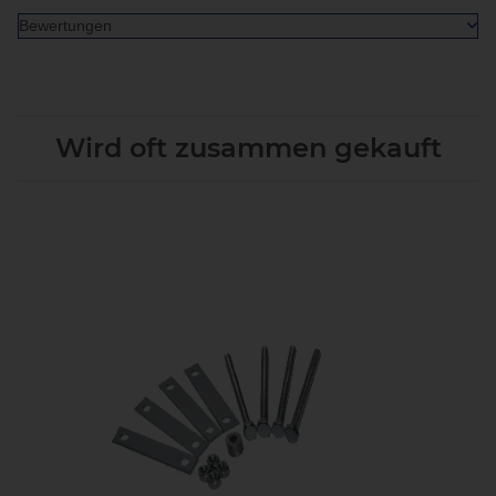
Bewertungen
Wird oft zusammen gekauft