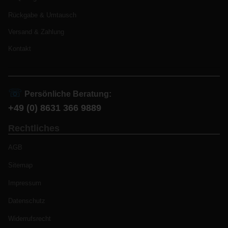
Rückgabe & Umtausch
Versand & Zahlung
Kontakt
☏
Persönliche Beratung:
+49 (0) 8631 366 9889
Rechtliches
AGB
Sitemap
Impressum
Datenschutz
Widerrufsrecht