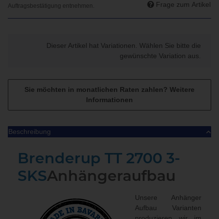
Frage zum Artikel
x
Dieser Artikel hat Variationen. Wählen Sie bitte die
gewünschte Variation aus.
Sie möchten in monatlichen Raten zahlen?
Weitere
Informationen
Beschreibung
Brenderup TT 2700 3-
SKS
Anhängeraufbau
Unsere Anhänger
Aufbau Varianten
produzieren wir im