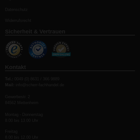
Datenschutz
Widerrufsrecht
Sicherheit & Vertrauen
Kontakt
Tel.:
0049 (0) 8631 / 366 9889
Mail:
info@scherr-fachhandel.de
Gewerbestr. 2
84562 Mettenheim
Montag - Donnerstag
8.00 bis 13.00 Uhr
Freitag
8.00 bis 12.00 Uhr