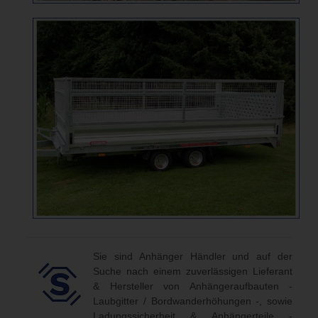
Sie sind Anhänger Händler und auf der
Suche nach einem zuverlässigen Lieferant
& Hersteller von Anhängeraufbauten -
Laubgitter / Bordwanderhöhungen -, sowie
Ladungssicherheit & Anhängerteile -