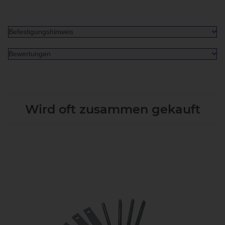
Befestigungshinweis
Bewertungen
Wird oft zusammen gekauft