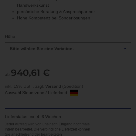
Handwerkskunst
persönliche Beratung & Ansprechpartner
Hohe Kompetenz bei Sonderlösungen
Höhe
Bitte wählen Sie eine Variation.
940,61 €
ab
inkl. 19% USt. , zzgl.
Versand
(Spedition)
Auswahl Steuerzone / Lieferland
Lieferstatus: ca. 4–6 Wochen