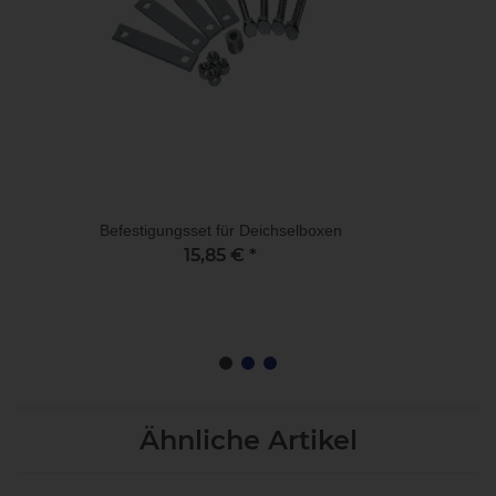
Befestigungsset für Deichselboxen
15,85 €
*
Ähnliche Artikel