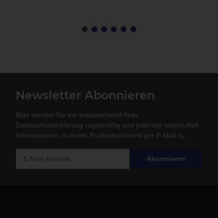
Newsletter Abonnieren
Bitte senden Sie mir entsprechend Ihrer
Datenschutzerklärung
regelmäßig und jederzeit widerruflich
Informationen zu Ihrem Produktsortiment per E-Mail zu.
Abonnieren