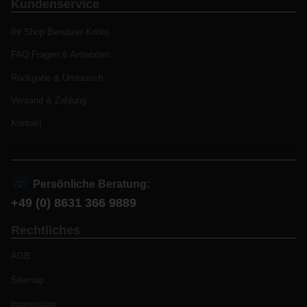
Kundenservice
Ihr Shop Benutzer Konto
FAQ Fragen & Antworten
Rückgabe & Umtausch
Versand & Zahlung
Kontakt
☏
Persönliche Beratung:
+49 (0) 8631 366 9889
Rechtliches
AGB
Sitemap
Impressum