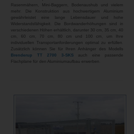
Rasenmähern, Mini-Baggern, Bodenaushub und vielem
mehr. Die Konstruktion aus hochwertigem Aluminium
gewährleistet eine lange Lebensdauer und hohe
Widerstandsfähigkeit. Die Bordwanderhöhungen sind in
verschiedenen Höhen erhältlich, darunter 30 cm, 35 cm, 40
cm, 60 cm, 70 cm, 80 cm und 100 cm, um Ihre
individuellen Transportanforderungen optimal zu erfüllen.
Zusätzlich können Sie für Ihren Anhänger des Modells
Brenderup TT 2700 3-SKS
auch eine passende
Flachplane für den Aluminiumaufbau erwerben.