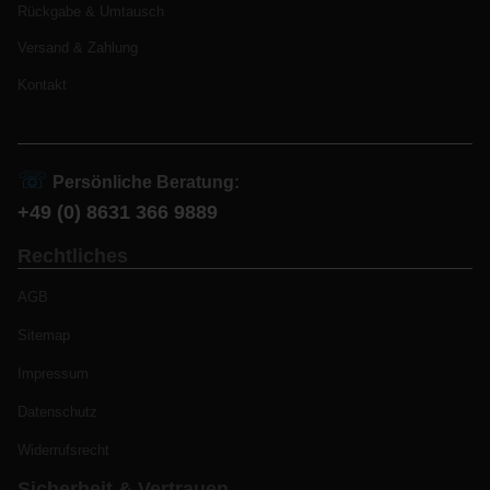
Rückgabe & Umtausch
Versand & Zahlung
Kontakt
☏
Persönliche Beratung:
+49 (0) 8631 366 9889
Rechtliches
AGB
Sitemap
Impressum
Datenschutz
Widerrufsrecht
Sicherheit & Vertrauen