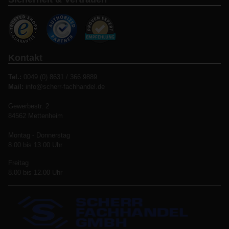
Kontakt
Tel.:
0049 (0) 8631 / 366 9889
Mail:
info@scherr-fachhandel.de
Gewerbestr. 2
84562 Mettenheim
Montag - Donnerstag
8.00 bis 13.00 Uhr
Freitag
8.00 bis 12.00 Uhr