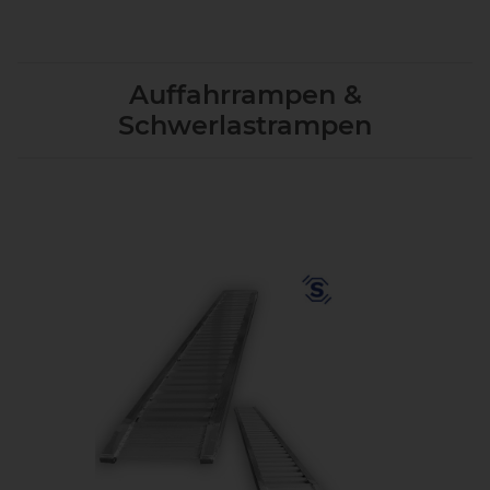
Auffahrrampen &
Schwerlastrampen