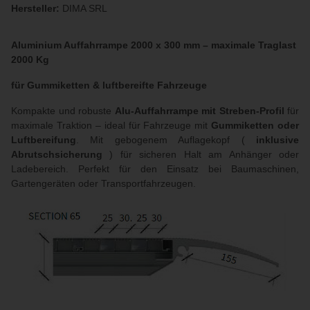
Hersteller:
DIMA SRL
Aluminium Auffahrrampe 2000 x 300 mm – maximale Traglast
2000 Kg
für Gummiketten & luftbereifte Fahrzeuge
Kompakte und robuste
Alu-Auffahrrampe mit Streben-Profil
für
maximale Traktion – ideal für Fahrzeuge mit
Gummiketten oder
Luftbereifung
. Mit gebogenem Auflagekopf (
inklusive
Abrutschsicherung
) für sicheren Halt am Anhänger oder
Ladebereich. Perfekt für den Einsatz bei Baumaschinen,
Gartengeräten oder Transportfahrzeugen.