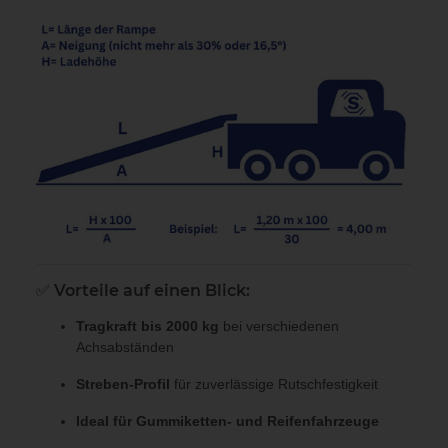
✅
Vorteile auf einen Blick:
Tragkraft bis 2000 kg
bei verschiedenen
Achsabständen
Streben-Profil
für zuverlässige Rutschfestigkeit
Ideal für Gummiketten- und Reifenfahrzeuge