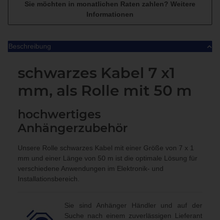
Sie möchten in monatlichen Raten zahlen?
Weitere
Informationen
Beschreibung
schwarzes Kabel 7 x1
mm, als Rolle mit 50 m
hochwertiges
Anhängerzubehör
Unsere Rolle schwarzes Kabel mit einer Größe von 7 x 1
mm und einer Länge von 50 m ist die optimale Lösung für
verschiedene Anwendungen im Elektronik- und
Installationsbereich.
Sie sind Anhänger Händler und auf der
Suche nach einem zuverlässigen Lieferant