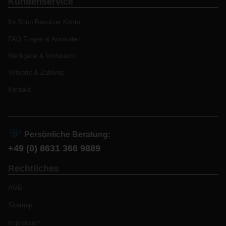
Kundenservice
Ihr Shop Benutzer Konto
FAQ Fragen & Antworten
Rückgabe & Umtausch
Versand & Zahlung
Kontakt
☏
Persönliche Beratung:
+49 (0) 8631 366 9889
Rechtliches
AGB
Sitemap
Impressum