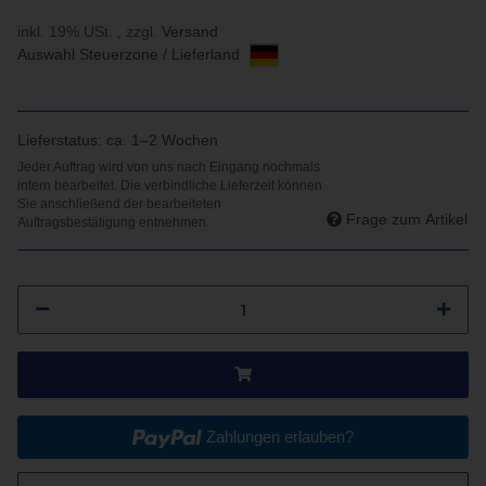
inkl. 19% USt. , zzgl.
Versand
Auswahl Steuerzone / Lieferland
Lieferstatus: ca. 1–2 Wochen
Frage zum Artikel
Zahlungen erlauben?