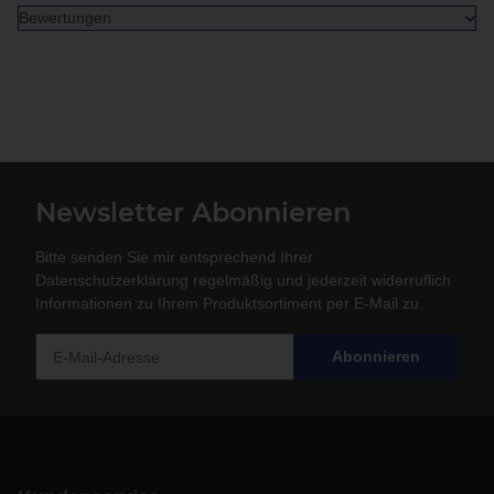
Bewertungen
Newsletter Abonnieren
Bitte senden Sie mir entsprechend Ihrer
Datenschutzerklärung
regelmäßig und jederzeit widerruflich
Informationen zu Ihrem Produktsortiment per E-Mail zu.
Abonnieren