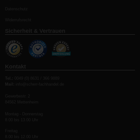
Datenschutz
Widerrufsrecht
Sicherheit & Vertrauen
Kontakt
Tel.:
0049 (0) 8631 / 366 9889
Mail:
info@scherr-fachhandel.de
Gewerbestr. 2
84562 Mettenheim
Montag - Donnerstag
8.00 bis 13.00 Uhr
Freitag
8.00 bis 12.00 Uhr