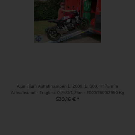
Aluminium Auffahrrampen L: 2000, B: 300, H: 75 mm
Achsabstand - Traglast: 0,75/1/1,25m - 2000/2500/2950 Kg
530,16 €
*