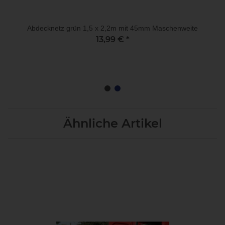
Abdecknetz grün 1,5 x 2,2m mit 45mm Maschenweite
13,99 €
*
Ähnliche Artikel