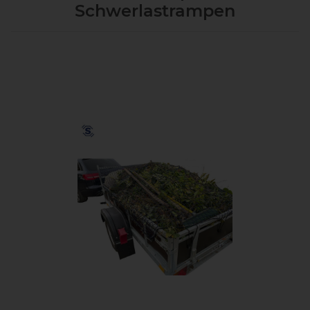
Schwerlastrampen