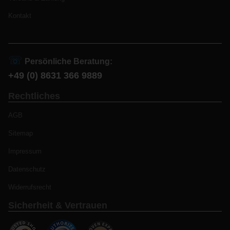
Kontakt
☏
Persönliche Beratung:
+49 (0) 8631 366 9889
Rechtliches
AGB
Sitemap
Impressum
Datenschutz
Widerrufsrecht
Sicherheit & Vertrauen