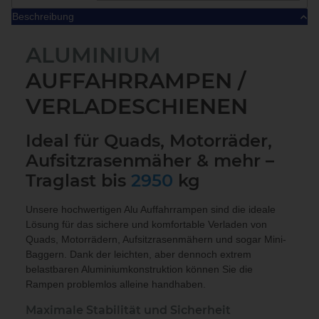
Beschreibung
ALUMINIUM
AUFFAHRRAMPEN /
VERLADESCHIENEN
Ideal für Quads, Motorräder,
Aufsitzrasenmäher & mehr –
Traglast bis
2950
kg
Unsere hochwertigen
Alu Auffahrrampen
sind die ideale
Lösung für das sichere und komfortable Verladen von
Quads, Motorrädern, Aufsitzrasenmähern und sogar Mini-
Baggern. Dank der leichten, aber dennoch extrem
belastbaren Aluminiumkonstruktion können Sie die
Rampen problemlos alleine handhaben.
Maximale Stabilität und Sicherheit