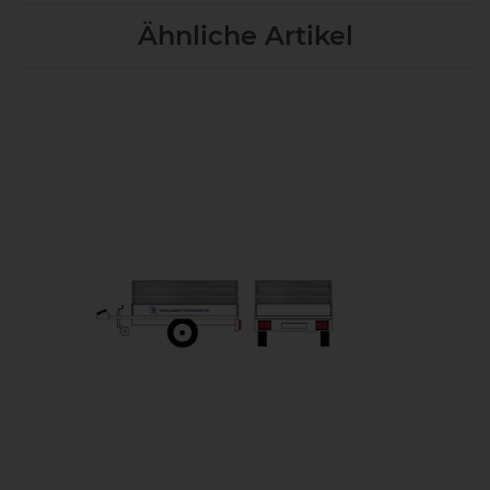
Ähnliche Artikel