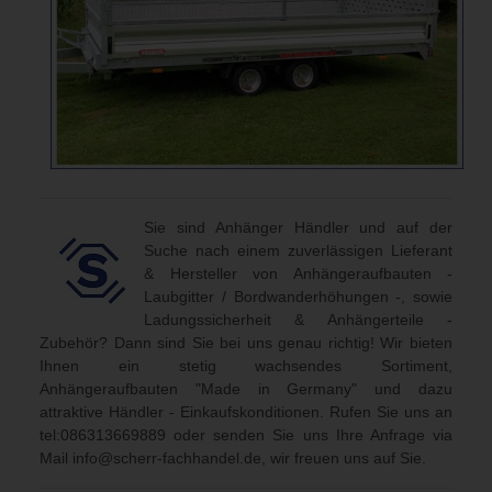
Sie sind Anhänger Händler und auf der
Suche nach einem zuverlässigen Lieferant
& Hersteller von Anhängeraufbauten -
Laubgitter / Bordwanderhöhungen -, sowie
Ladungssicherheit & Anhängerteile -
Zubehör? Dann sind Sie bei uns genau richtig! Wir bieten
Ihnen ein stetig wachsendes Sortiment,
Anhängeraufbauten "Made in Germany" und dazu
attraktive Händler - Einkaufskonditionen. Rufen Sie uns an
tel:086313669889
oder senden Sie uns Ihre Anfrage via
Mail
info@scherr-fachhandel.de
, wir freuen uns auf Sie.