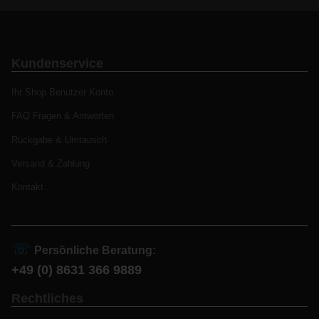
Kundenservice
Ihr Shop Benutzer Konto
FAQ Fragen & Antworten
Rückgabe & Umtausch
Versand & Zahlung
Kontakt
☏
Persönliche Beratung:
+49 (0) 8631 366 9889
Rechtliches