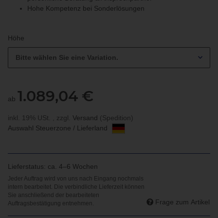
Hohe Kompetenz bei Sonderlösungen
Höhe
Bitte wählen Sie eine Variation.
1.089,04 €
ab
inkl. 19% USt. , zzgl.
Versand
(Spedition)
Auswahl Steuerzone / Lieferland
Lieferstatus: ca. 4–6 Wochen
Frage zum Artikel