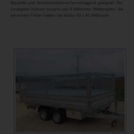
Bauhöfe und Straßenmeisterei hervorragend geeignet. Der
Laubgitter Aufsatz besteht aus 4 Millimeter Wellengitter, die
einzelnen Felder haben die Maße 40 x 40 Millimeter.