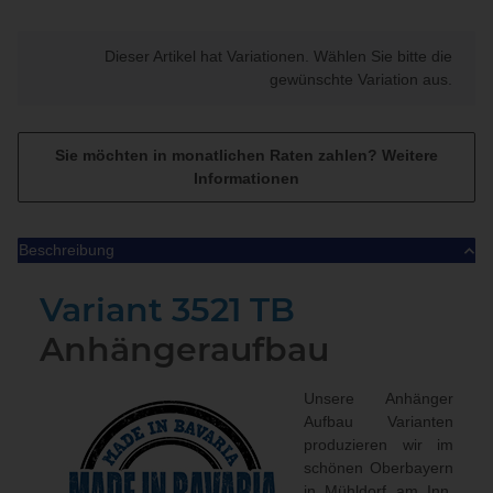
x
Dieser Artikel hat Variationen. Wählen Sie bitte die
gewünschte Variation aus.
Sie möchten in monatlichen Raten zahlen?
Weitere
Informationen
Beschreibung
Variant 3521 TB
Anhängeraufbau
Unsere Anhänger
Aufbau Varianten
produzieren wir im
schönen Oberbayern
in Mühldorf am Inn.