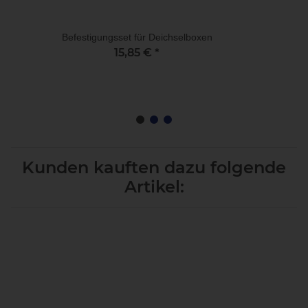
Befestigungsset für Deichselboxen
15,85 €
*
Kunden kauften dazu folgende
Artikel: