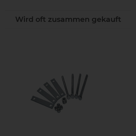
Wird oft zusammen gekauft