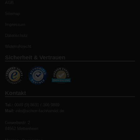
AGB
Sitemap
Impressum
Datenschutz
Widerrufsrecht
Sicherheit & Vertrauen
Kontakt
Tel.:
0049 (0) 8631 / 366 9889
Mail:
info@scherr-fachhandel.de
Gewerbestr. 2
84562 Mettenheim