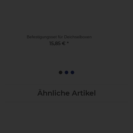
Befestigungsset für Deichselboxen
15,85 €
*
Ähnliche Artikel