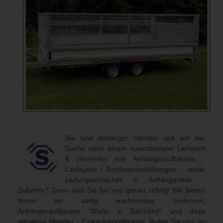
Sie sind Anhänger Händler und auf der
Suche nach einem zuverlässigen Lieferant
& Hersteller von Anhängeraufbauten -
Laubgitter / Bordwanderhöhungen -, sowie
Ladungssicherheit & Anhängerteile -
Zubehör? Dann sind Sie bei uns genau richtig! Wir bieten
Ihnen ein stetig wachsendes Sortiment,
Anhängeraufbauten "Made in Germany" und dazu
attraktive Händler - Einkaufskonditionen. Rufen Sie uns an