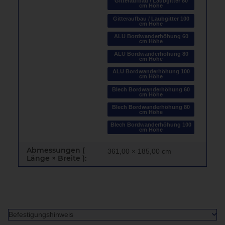
Gitteraufbau / Laubgitter 80
cm Höhe
Gitteraufbau / Laubgitter 100
cm Höhe
ALU Bordwanderhöhung 60
cm Höhe
ALU Bordwanderhöhung 80
cm Höhe
ALU Bordwanderhöhung 100
cm Höhe
Blech Bordwanderhöhung 60
cm Höhe
Blech Bordwanderhöhung 80
cm Höhe
Blech Bordwanderhöhung 100
cm Höhe
Abmessungen (
361,00 × 185,00 cm
Länge × Breite ):
Befestigungshinweis