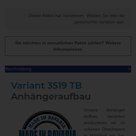
x
Dieser Artikel hat Variationen. Wählen Sie bitte die
gewünschte Variation aus.
Sie möchten in monatlichen Raten zahlen?
Weitere
Informationen
Beschreibung
Variant 3519 TB
Anhängeraufbau
Unsere Anhänger
Aufbau Varianten
produzieren wir im
schönen Oberbayern
in Mühldorf am Inn.