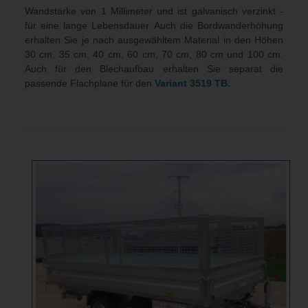
Wandstärke von 1 Millimeter und ist galvanisch verzinkt -
für eine lange Lebensdauer. Auch die Bordwanderhöhung
erhalten Sie je nach ausgewähltem Material in den Höhen
30 cm, 35 cm, 40 cm, 60 cm, 70 cm, 80 cm und 100 cm.
Auch für den Blechaufbau erhalten Sie separat die
passende Flachplane für den
Variant 3519 TB.