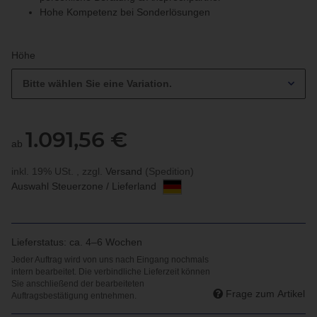
Hohe Kompetenz bei Sonderlösungen
Höhe
Bitte wählen Sie eine Variation.
1.091,56 €
ab
inkl. 19% USt. , zzgl.
Versand
(Spedition)
Auswahl Steuerzone / Lieferland
Lieferstatus: ca. 4–6 Wochen
Frage zum Artikel