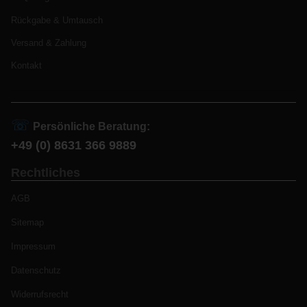
Rückgabe & Umtausch
Versand & Zahlung
Kontakt
☏
Persönliche Beratung:
+49 (0) 8631 366 9889
Rechtliches
AGB
Sitemap
Impressum
Datenschutz
Widerrufsrecht