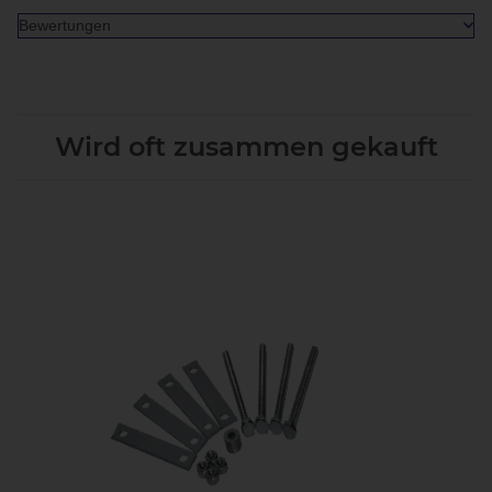
Bewertungen
Wird oft zusammen gekauft