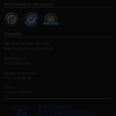
Sicherheit & Vertrauen
Kontakt
Tel.:
0049 (0) 8631 / 366 9889
Mail:
info@scherr-fachhandel.de
Gewerbestr. 2
84562 Mettenheim
Montag - Donnerstag
8.00 bis 13.00 Uhr
Freitag
8.00 bis 12.00 Uhr