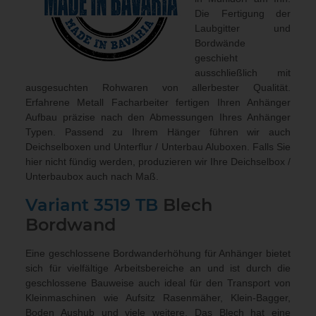
Die Fertigung der
Laubgitter und
Bordwände
geschieht
ausschließlich mit
ausgesuchten Rohwaren von allerbester Qualität.
Erfahrene Metall Facharbeiter fertigen Ihren Anhänger
Aufbau präzise nach den Abmessungen Ihres Anhänger
Typen. Passend zu Ihrem Hänger führen wir auch
Deichselboxen und Unterflur / Unterbau Aluboxen
. Falls Sie
hier nicht fündig werden, produzieren wir Ihre Deichselbox /
Unterbaubox
auch nach Maß
.
Variant 3519 TB
Blech
Bordwand
Eine geschlossene Bordwanderhöhung für Anhänger bietet
sich für vielfältige Arbeitsbereiche an und ist durch die
geschlossene Bauweise auch ideal für den Transport von
Kleinmaschinen wie Aufsitz Rasenmäher, Klein-Bagger,
Boden Aushub und viele weitere. Das Blech hat eine