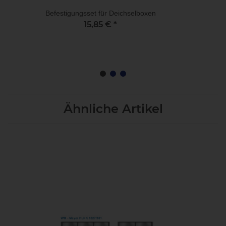
Befestigungsset für Deichselboxen
15,85 €
*
Ähnliche Artikel