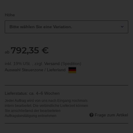
Höhe
Bitte wählen Sie eine Variation.
792,35 €
ab
inkl. 19% USt. , zzgl.
Versand
(Spedition)
Auswahl Steuerzone / Lieferland
Lieferstatus: ca. 4–6 Wochen
Frage zum Artikel