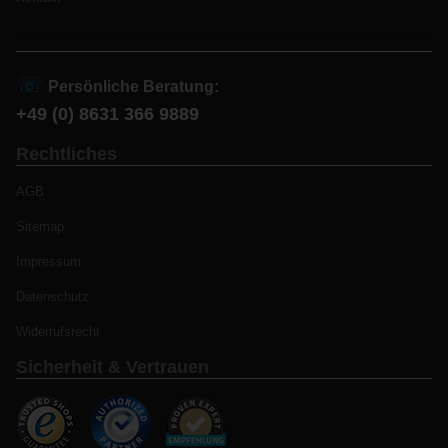
☏
Persönliche Beratung:
+49 (0) 8631 366 9889
Rechtliches
AGB
Sitemap
Impressum
Datenschutz
Widerrufsrecht
Sicherheit & Vertrauen