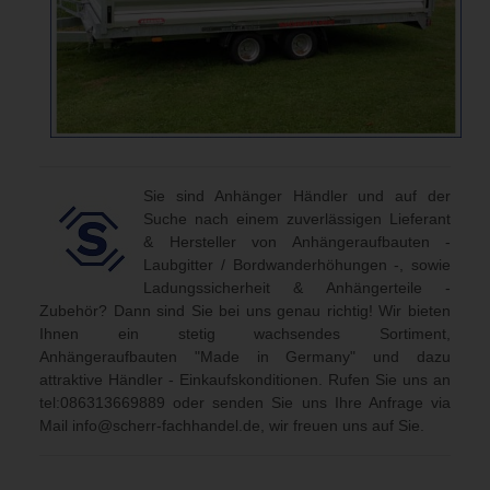
Sie sind Anhänger Händler und auf der
Suche nach einem zuverlässigen Lieferant
& Hersteller von Anhängeraufbauten -
Laubgitter / Bordwanderhöhungen -, sowie
Ladungssicherheit & Anhängerteile -
Zubehör? Dann sind Sie bei uns genau richtig! Wir bieten
Ihnen ein stetig wachsendes Sortiment,
Anhängeraufbauten "Made in Germany" und dazu
attraktive Händler - Einkaufskonditionen. Rufen Sie uns an
tel:086313669889
oder senden Sie uns Ihre Anfrage via
Mail
info@scherr-fachhandel.de
, wir freuen uns auf Sie.