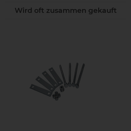
Wird oft zusammen gekauft