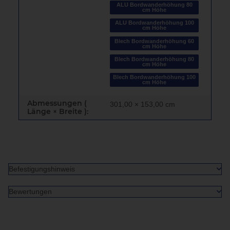
ALU Bordwanderhöhung 80
cm Höhe
ALU Bordwanderhöhung 100
cm Höhe
Blech Bordwanderhöhung 60
cm Höhe
Blech Bordwanderhöhung 80
cm Höhe
Blech Bordwanderhöhung 100
cm Höhe
Abmessungen (
301,00 × 153,00 cm
Länge × Breite ):
Befestigungshinweis
Bewertungen