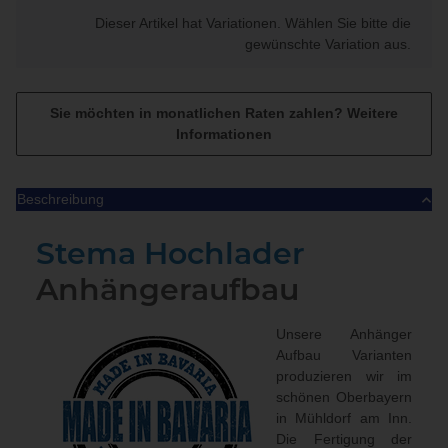
x
Dieser Artikel hat Variationen. Wählen Sie bitte die
gewünschte Variation aus.
Sie möchten in monatlichen Raten zahlen?
Weitere
Informationen
Beschreibung
Stema Hochlader
Anhängeraufbau
Unsere Anhänger
Aufbau Varianten
produzieren wir im
schönen Oberbayern
in Mühldorf am Inn.
Die Fertigung der