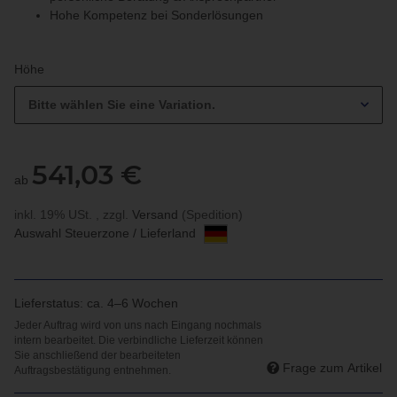
Hohe Kompetenz bei Sonderlösungen
Höhe
Bitte wählen Sie eine Variation.
541,03 €
ab
inkl. 19% USt. , zzgl.
Versand
(Spedition)
Auswahl Steuerzone / Lieferland
Lieferstatus: ca. 4–6 Wochen
Frage zum Artikel