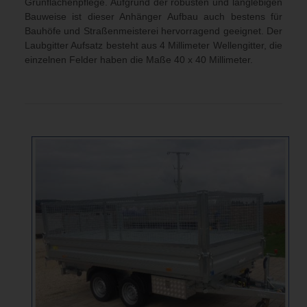
Grünflächenpflege. Aufgrund der robusten und langlebigen
Bauweise ist dieser Anhänger Aufbau auch bestens für
Bauhöfe und Straßenmeisterei hervorragend geeignet. Der
Laubgitter Aufsatz besteht aus 4 Millimeter Wellengitter, die
einzelnen Felder haben die Maße 40 x 40 Millimeter.