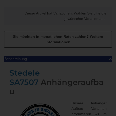
x
Dieser Artikel hat Variationen. Wählen Sie bitte die
gewünschte Variation aus.
Sie möchten in monatlichen Raten zahlen?
Weitere
Informationen
Beschreibung
Stedele
SA7507
Anhängeraufba
u
Unsere Anhänger
Aufbau Varianten
produzieren wir im