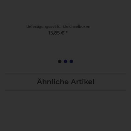
Befestigungsset für Deichselboxen
15,85 €
*
Ähnliche Artikel