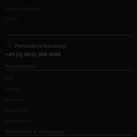
Versand & Zahlung
Kontakt
☏
Persönliche Beratung:
+49 (0) 8631 366 9889
Rechtliches
AGB
Sitemap
Impressum
Datenschutz
Widerrufsrecht
Sicherheit & Vertrauen