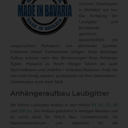
schönen Oberbayern
in Mühldorf am Inn.
Die Fertigung der
Laubgitter und
Bordwände
geschieht
ausschließlich mit
ausgesuchten Rohwaren von allerbester Qualität.
Erfahrene Metall Facharbeiter fertigen Ihren Anhänger
Aufbau präzise nach den Abmessungen Ihres Anhänger
Typen. Passend zu Ihrem Hänger führen wir auch
Deichselboxen und Unterflur / Unterbau Aluboxen
. Falls Sie
hier nicht fündig werden, produzieren wir Ihre Deichselbox /
Unterbaubox
auch nach Maß
.
Anhängeraufbau
Laubgitter
Wir führen Laubgitter Aufbau in den Höhen
40, 60, 70, 80
und
100 cm
. Der Aufbau geschieht in wenigen Minuten und
ist somit ideal für GALA Bau, Landwirtschaft, für
Hausmeisterdienste und allgemein für die