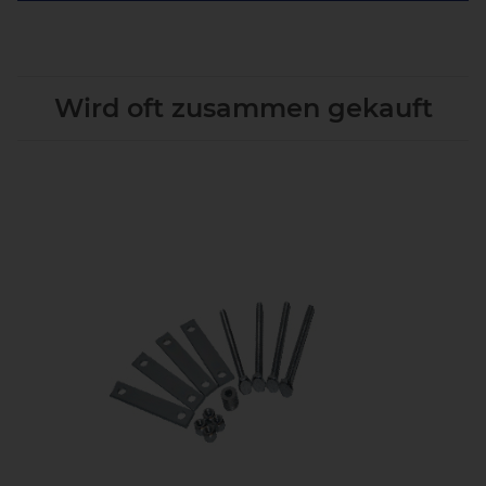
Wird oft zusammen gekauft