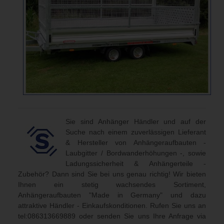
Sie sind Anhänger Händler und auf der
Suche nach einem zuverlässigen Lieferant
& Hersteller von Anhängeraufbauten -
Laubgitter / Bordwanderhöhungen -, sowie
Ladungssicherheit & Anhängerteile -
Zubehör? Dann sind Sie bei uns genau richtig! Wir bieten
Ihnen ein stetig wachsendes Sortiment,
Anhängeraufbauten "Made in Germany" und dazu
attraktive Händler - Einkaufskonditionen. Rufen Sie uns an
tel:086313669889
oder senden Sie uns Ihre Anfrage via