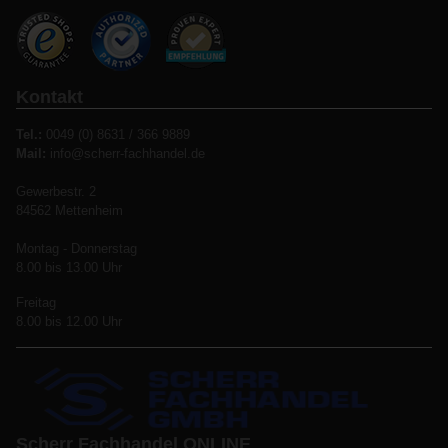
Kontakt
Tel.:
0049 (0) 8631 / 366 9889
Mail:
info@scherr-fachhandel.de
Gewerbestr. 2
84562 Mettenheim
Montag - Donnerstag
8.00 bis 13.00 Uhr
Freitag
8.00 bis 12.00 Uhr
Scherr Fachhandel ONLINE