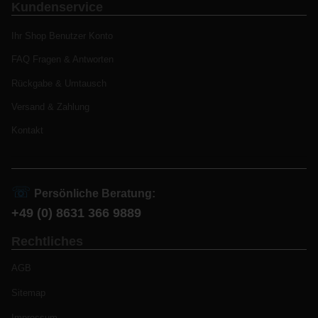
Kundenservice
Ihr Shop Benutzer Konto
FAQ Fragen & Antworten
Rückgabe & Umtausch
Versand & Zahlung
Kontakt
☏
Persönliche Beratung:
+49 (0) 8631 366 9889
Rechtliches
AGB
Sitemap
Impressum