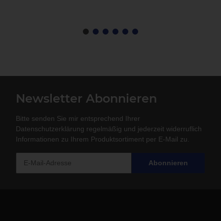
Newsletter Abonnieren
Bitte senden Sie mir entsprechend Ihrer
Datenschutzerklärung
regelmäßig und jederzeit widerruflich
Informationen zu Ihrem Produktsortiment per E-Mail zu.
Abonnieren