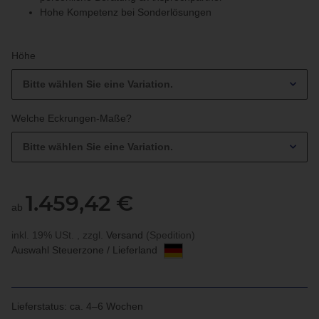
Hohe Kompetenz bei Sonderlösungen
Höhe
Bitte wählen Sie eine Variation.
Welche Eckrungen-Maße?
Bitte wählen Sie eine Variation.
1.459,42 €
ab
inkl. 19% USt. , zzgl.
Versand
(Spedition)
Auswahl Steuerzone / Lieferland
Lieferstatus: ca. 4–6 Wochen