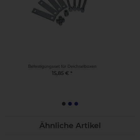
Befestigungsset für Deichselboxen
15,85 €
*
Ähnliche Artikel