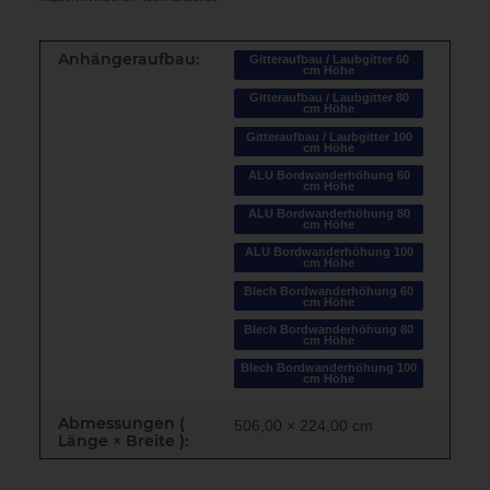
Anhängeraufbau:
Gitteraufbau / Laubgitter 60
cm Höhe
Gitteraufbau / Laubgitter 80
cm Höhe
Gitteraufbau / Laubgitter 100
cm Höhe
ALU Bordwanderhöhung 60
cm Höhe
ALU Bordwanderhöhung 80
cm Höhe
ALU Bordwanderhöhung 100
cm Höhe
Blech Bordwanderhöhung 60
cm Höhe
Blech Bordwanderhöhung 80
cm Höhe
Blech Bordwanderhöhung 100
cm Höhe
Abmessungen (
506,00 × 224,00 cm
Länge × Breite ):