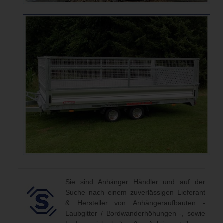
Sie sind Anhänger Händler und auf der
Suche nach einem zuverlässigen Lieferant
& Hersteller von Anhängeraufbauten -
Laubgitter / Bordwanderhöhungen -, sowie