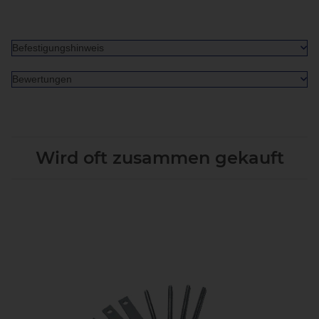
Befestigungshinweis
Bewertungen
Wird oft zusammen gekauft