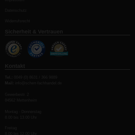
Datenschutz
Widerrufsrecht
Sicherheit & Vertrauen
Kontakt
Tel.:
0049 (0) 8631 / 366 9889
Mail:
info@scherr-fachhandel.de
Gewerbestr. 2
84562 Mettenheim
Montag - Donnerstag
8.00 bis 13.00 Uhr
Freitag
8.00 bis 12.00 Uhr