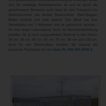
sich für vielfältige Arbeitsbereiche an und ist durch die
geschlossene Bauweise auch ideal für den Transport von
Kleinmaschinen wie Aufsitz Rasenmäher, Klein-Bagger,
Boden Aushub und viele weitere. Das Blech hat eine
Wandstärke von 1 Millimeter und ist galvanisch verzinkt -
für eine lange Lebensdauer. Auch die Bordwanderhöhung
erhalten Sie je nach ausgewähltem Material in den Höhen
30 cm, 35 cm, 40 cm, 60 cm, 70 cm, 80 cm und 100 cm.
Auch für den Blechaufbau erhalten Sie separat die
passende Flachplane für den
Saris PL-506-224-3500-2.