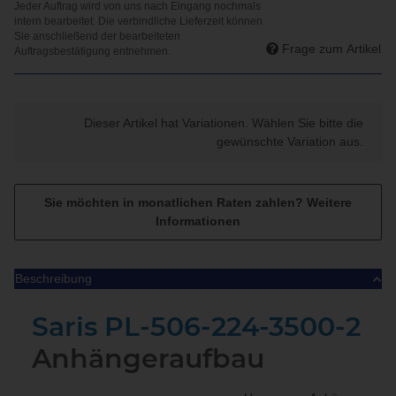
Frage zum Artikel
x
Dieser Artikel hat Variationen. Wählen Sie bitte die
gewünschte Variation aus.
Sie möchten in monatlichen Raten zahlen?
Weitere
Informationen
Beschreibung
Saris PL-506-224-3500-2
Anhängeraufbau