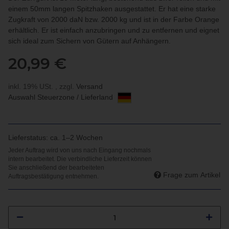
einem 50mm langen Spitzhaken ausgestattet. Er hat eine starke
Zugkraft von 2000 daN bzw. 2000 kg und ist in der Farbe Orange
erhältlich. Er ist einfach anzubringen und zu entfernen und eignet
sich ideal zum Sichern von Gütern auf Anhängern.
20,99 €
inkl. 19% USt. , zzgl.
Versand
Auswahl Steuerzone / Lieferland
Lieferstatus: ca. 1–2 Wochen
Frage zum Artikel