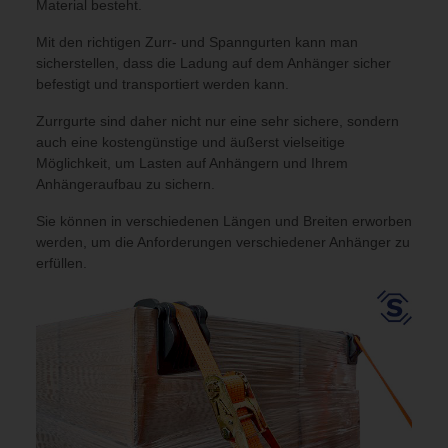
Material besteht.
Mit den richtigen Zurr- und Spanngurten kann man
sicherstellen, dass die Ladung auf dem Anhänger sicher
befestigt und transportiert werden kann.
Zurrgurte sind daher nicht nur eine sehr sichere, sondern
auch eine kostengünstige und äußerst vielseitige
Möglichkeit, um Lasten auf Anhängern und Ihrem
Anhängeraufbau zu sichern.
Sie können in verschiedenen Längen und Breiten erworben
werden, um die Anforderungen verschiedener Anhänger zu
erfüllen.