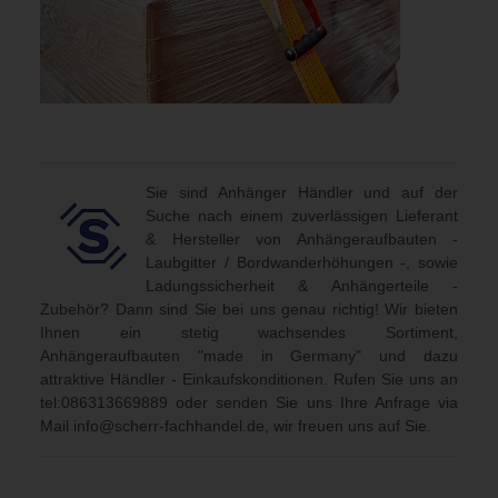
Sie sind Anhänger Händler und auf der
Suche nach einem zuverlässigen Lieferant
& Hersteller von Anhängeraufbauten -
Laubgitter / Bordwanderhöhungen -, sowie
Ladungssicherheit & Anhängerteile -
Zubehör? Dann sind Sie bei uns genau richtig! Wir bieten
Ihnen ein stetig wachsendes Sortiment,
Anhängeraufbauten "made in Germany" und dazu
attraktive Händler - Einkaufskonditionen. Rufen Sie uns an
tel:086313669889
oder senden Sie uns Ihre Anfrage via
Mail
info@scherr-fachhandel.de
, wir freuen uns auf Sie.