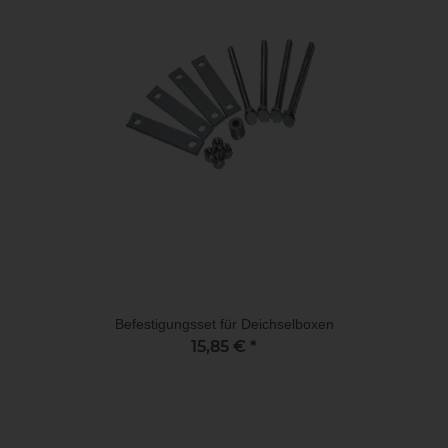
Befestigungsset für Deichselboxen
15,85 €
*