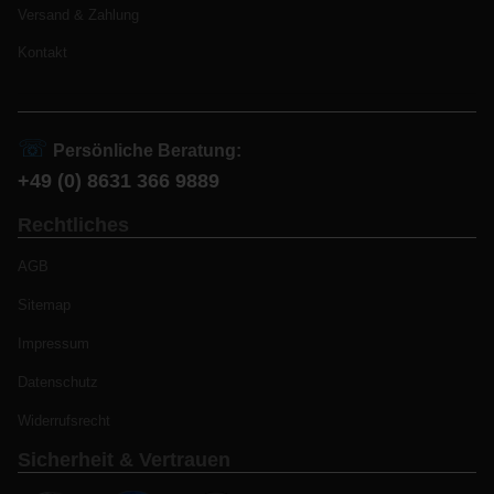
Versand & Zahlung
Kontakt
☏
Persönliche Beratung:
+49 (0) 8631 366 9889
Rechtliches
AGB
Sitemap
Impressum
Datenschutz
Widerrufsrecht
Sicherheit & Vertrauen