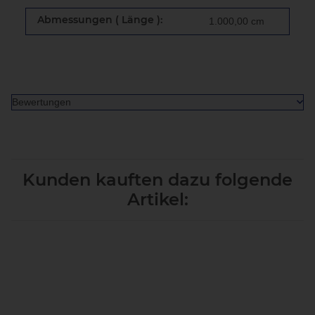
Abmessungen ( Länge ):
1.000,00 cm
Bewertungen
Kunden kauften dazu folgende
Artikel: