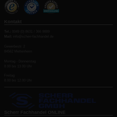
Kontakt
Tel.:
0049 (0) 8631 / 366 9889
Mail:
info@scherr-fachhandel.de
Gewerbestr. 2
84562 Mettenheim
Montag - Donnerstag
8.00 bis 13.00 Uhr
Freitag
8.00 bis 12.00 Uhr
Scherr Fachhandel ONLINE