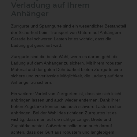
Verladung auf Ihrem
Anhänger
Zurrgurte und Spanngurte sind ein wesentlicher Bestandteil
der Sicherheit beim Transport von Gütern auf Anhängern.
Gerade bei schweren Lasten ist es wichtig, dass die
Ladung gut gesichert wird.
Zurrgurte sind die beste Wahl, wenn es darum geht, die
Ladung auf dem Anhänger zu sichern. Mit ihrem robusten
Material und der guten Dehnbarkeit bieten Zurrgurte eine
sichere und zuverlässige Möglichkeit, die Ladung auf dem
Anhänger zu sichern.
Ein weiterer Vorteil von Zurrgurten ist, dass sie sich leicht
anbringen lassen und auch wieder entfernen. Dank ihrer
hohen Zugstärke können sie auch schwere Lasten sicher
anbringen. Bei der Wahl des richtigen Zurrgurtes ist es
wichtig, dass man auf die richtige Länge, Breite und
Zugstärke achtet. Außerdem sollte man auch darauf
achten, dass der Gurt aus robustem und langlebigem