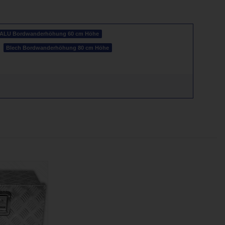
ALU Bordwanderhöhung 60 cm Höhe
Blech Bordwanderhöhung 80 cm Höhe