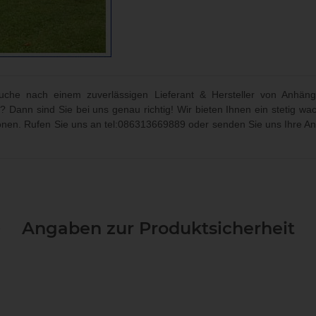
che nach einem zuverlässigen Lieferant & Hersteller von Anhäng
? Dann sind Sie bei uns genau richtig! Wir bieten Ihnen ein stetig
ionen. Rufen Sie uns an
tel:086313669889
oder senden Sie uns Ihre An
Angaben zur Produktsicherheit