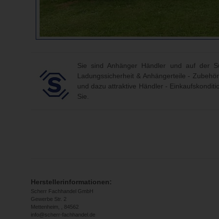
Sie sind Anhänger Händler und auf der Su
Ladungssicherheit & Anhängerteile - Zubehör
und dazu attraktive Händler - Einkaufskondit
Sie.
Herstellerinformationen:
Scherr Fachhandel GmbH
Gewerbe Str. 2
Mettenheim, , 84562
info@scherr-fachhandel.de