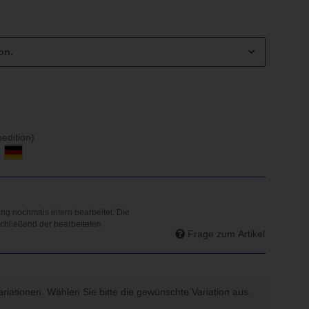
on.
edition)
d
Frage zum Artikel
Variationen. Wählen Sie bitte die gewünschte Variation aus.