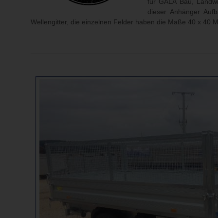
für GALA Bau, Landwir
dieser Anhänger Aufb
Wellengitter, die einzelnen Felder haben die Maße 40 x 40 Mi