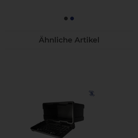
Ähnliche Artikel