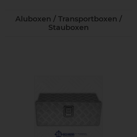
Aluboxen / Transportboxen /
Stauboxen