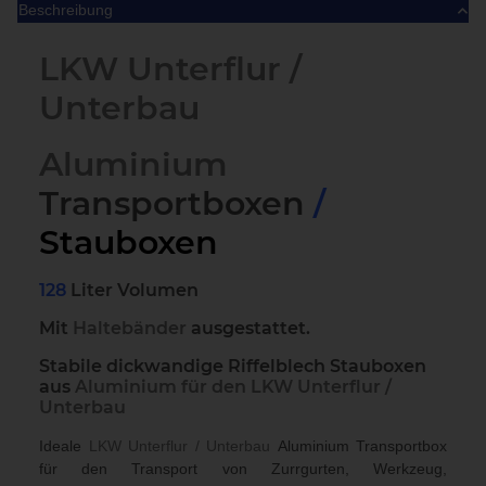
Beschreibung
LKW Unterflur /
Unterbau
Aluminium
Transportboxen
/
Stauboxen
128
Liter Volumen
Mit
Haltebänder
ausgestattet.
Stabile dickwandige Riffelblech Stauboxen
aus
Aluminium für den LKW Unterflur /
Unterbau
Ideale
LKW Unterflur / Unterbau
Aluminium Transportbox
für den Transport von Zurrgurten, Werkzeug,