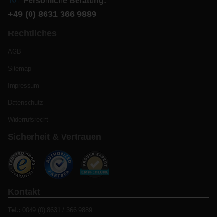
Persönliche Beratung:
+49 (0) 8631 366 9889
Rechtliches
AGB
Sitemap
Impressum
Datenschutz
Widerrufsrecht
Sicherheit & Vertrauen
Kontakt
Tel.:
0049 (0) 8631 / 366 9889