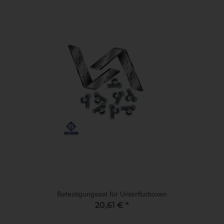
Befestigungsset für Unterflurboxen
20,61 €
*