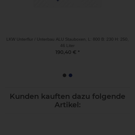
LKW Unterflur / Unterbau ALU Stauboxen, L: 800 B: 230 H: 250,
46 Liter
190,40 €
*
Kunden kauften dazu folgende
Artikel: