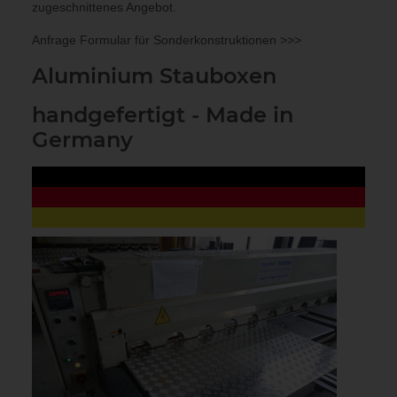
zugeschnittenes Angebot.
Anfrage Formular für Sonderkonstruktionen >>>
Aluminium Stauboxen
handgefertigt - Made in
Germany