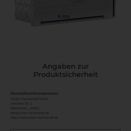
Angaben zur
Produktsicherheit
Herstellerinformationen:
Scherr Fachhandel GmbH
Gewerbe Str. 2
Mettenheim, , 84562
info@scherr-fachhandel.de
https://www.scherr-fachhandel.de