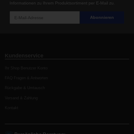
Informationen zu Ihrem Produktsortiment per E-Mail zu.
Abonnieren
Kundenservice
Ihr Shop Benutzer Konto
FAQ Fragen & Antworten
Rückgabe & Umtausch
Versand & Zahlung
Kontakt
☏