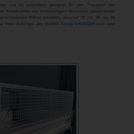
eiten und ist besonders geeignet für den Transport von
ie Konstruktion aus hochwertigem Aluminium gewährleistet
erschiedenen Höhen erhältlich, darunter 30 cm, 35 cm, 40
 für Ihren Anhänger des Modells
König KH152314
auch eine