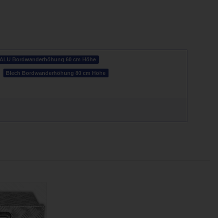
ALU Bordwanderhöhung 60 cm Höhe
Blech Bordwanderhöhung 80 cm Höhe