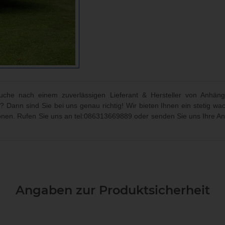
che nach einem zuverlässigen Lieferant & Hersteller von Anhäng
? Dann sind Sie bei uns genau richtig! Wir bieten Ihnen ein stetig
ionen. Rufen Sie uns an
tel:086313669889
oder senden Sie uns Ihre An
Angaben zur Produktsicherheit