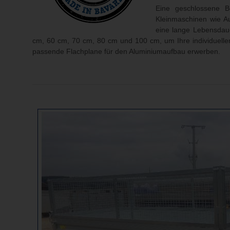
Eine geschlossene Bo
Kleinmaschinen wie A
eine lange Lebensdaue
cm, 60 cm, 70 cm, 80 cm und 100 cm, um Ihre individuellen
passende Flachplane für den Aluminiumaufbau erwerben.