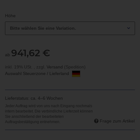
Höhe
Bitte wählen Sie eine Variation.
941,62 €
ab
inkl. 19% USt. , zzgl.
Versand
(Spedition)
Auswahl Steuerzone / Lieferland
Lieferstatus: ca. 4–6 Wochen
Frage zum Artikel