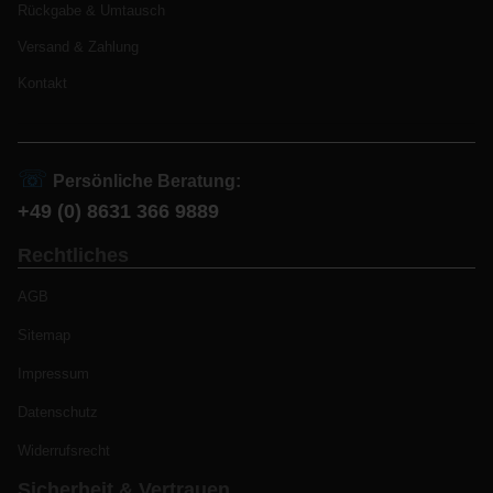
Rückgabe & Umtausch
Versand & Zahlung
Kontakt
☏
Persönliche Beratung:
+49 (0) 8631 366 9889
Rechtliches
AGB
Sitemap
Impressum
Datenschutz
Widerrufsrecht
Sicherheit & Vertrauen