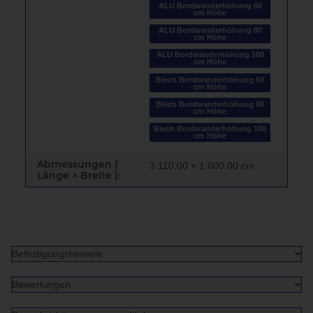
ALU Bordwanderhöhung 60
cm Höhe
ALU Bordwanderhöhung 80
cm Höhe
ALU Bordwanderhöhung 100
cm Höhe
Blech Bordwanderhöhung 60
cm Höhe
Blech Bordwanderhöhung 80
cm Höhe
Blech Bordwanderhöhung 100
cm Höhe
Abmessungen (
3.110,00 × 1.600,00 cm
Länge × Breite ):
Befestigungshinweis
Bewertungen