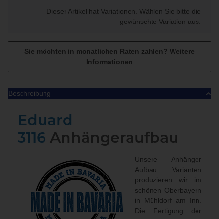
x
Dieser Artikel hat Variationen. Wählen Sie bitte die
gewünschte Variation aus.
Sie möchten in monatlichen Raten zahlen?
Weitere
Informationen
Beschreibung
Eduard
3116
Anhängeraufbau
Unsere Anhänger
Aufbau Varianten
produzieren wir im
schönen Oberbayern
in Mühldorf am Inn.
Die Fertigung der