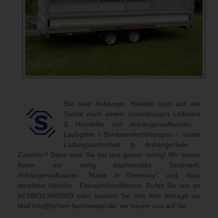
Sie sind Anhänger Händler und auf der
Suche nach einem zuverlässigen Lieferant
& Hersteller von Anhängeraufbauten -
Laubgitter / Bordwanderhöhungen -, sowie
Ladungssicherheit & Anhängerteile -
Zubehör? Dann sind Sie bei uns genau richtig! Wir bieten
Ihnen ein stetig wachsendes Sortiment,
Anhängeraufbauten "Made in Germany" und dazu
attraktive Händler - Einkaufskonditionen. Rufen Sie uns an
tel:086313669889
oder senden Sie uns Ihre Anfrage via
Mail
info@scherr-fachhandel.de
, wir freuen uns auf Sie.