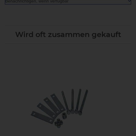
Benachrichtigen, wenn verfügbar
Wird oft zusammen gekauft