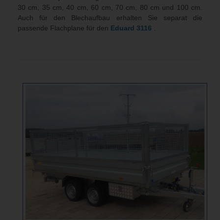
30 cm, 35 cm, 40 cm, 60 cm, 70 cm, 80 cm und 100 cm.
Auch für den Blechaufbau erhalten Sie separat die
passende Flachplane für den
Eduard
3116
.