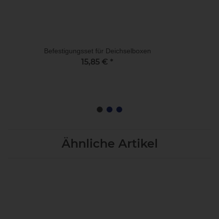
Befestigungsset für Deichselboxen
15,85 €
*
Ähnliche Artikel