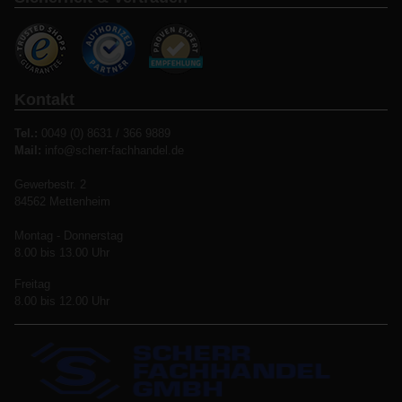
Kontakt
Tel.:
0049 (0) 8631 / 366 9889
Mail:
info@scherr-fachhandel.de
Gewerbestr. 2
84562 Mettenheim
Montag - Donnerstag
8.00 bis 13.00 Uhr
Freitag
8.00 bis 12.00 Uhr