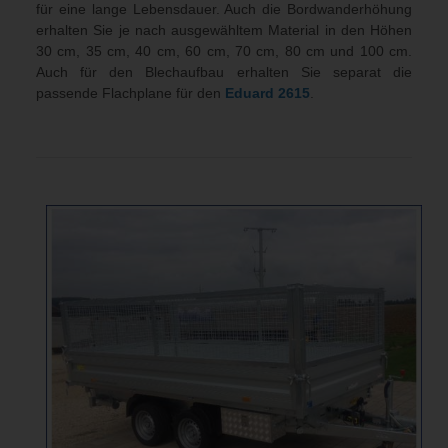
für eine lange Lebensdauer. Auch die Bordwanderhöhung
erhalten Sie je nach ausgewähltem Material in den Höhen
30 cm, 35 cm, 40 cm, 60 cm, 70 cm, 80 cm und 100 cm.
Auch für den Blechaufbau erhalten Sie separat die
passende Flachplane für den
Eduard
2615
.