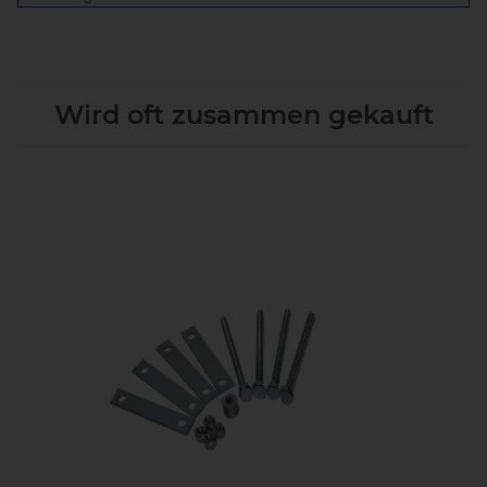
Wird oft zusammen gekauft