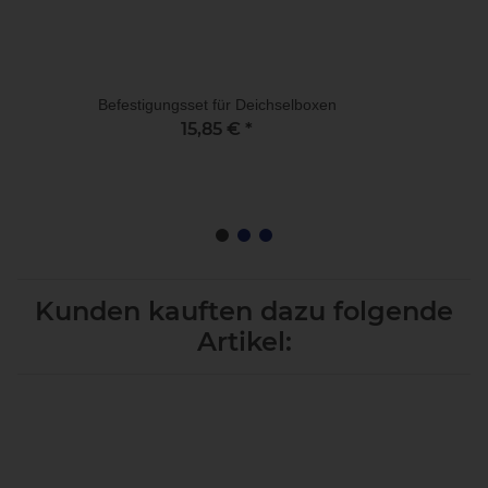
Befestigungsset für Deichselboxen
15,85 €
*
Kunden kauften dazu folgende
Artikel: