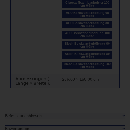
Gitteraufbau / Laubgitter 100
cm Höhe
ALU Bordwanderhöhung 60
cm Höhe
ALU Bordwanderhöhung 80
cm Höhe
ALU Bordwanderhöhung 100
cm Höhe
Blech Bordwanderhöhung 60
cm Höhe
Blech Bordwanderhöhung 80
cm Höhe
Blech Bordwanderhöhung 100
cm Höhe
Abmessungen (
256,00 × 150,00 cm
Länge × Breite ):
Befestigungshinweis
Bewertungen