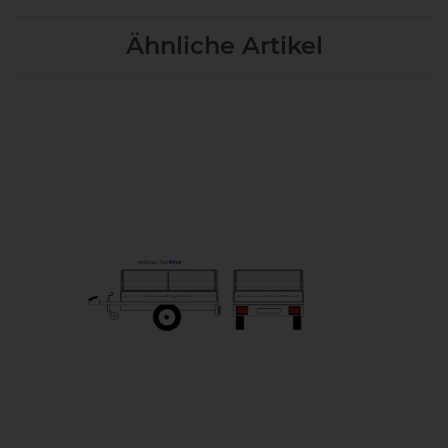
Ähnliche Artikel