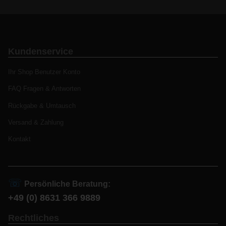
Kundenservice
Ihr Shop Benutzer Konto
FAQ Fragen & Antworten
Rückgabe & Umtausch
Versand & Zahlung
Kontakt
☏
Persönliche Beratung:
+49 (0) 8631 366 9889
Rechtliches