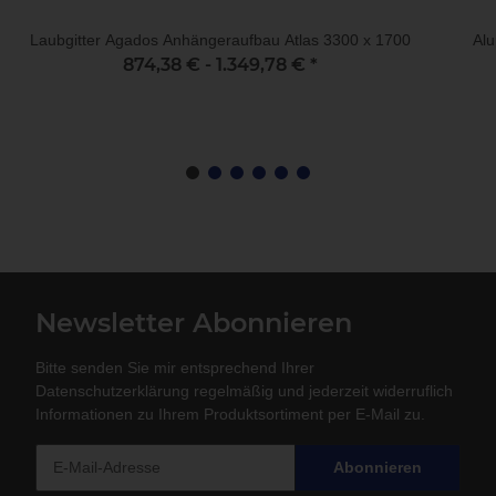
Laubgitter Agados Anhängeraufbau Atlas 3300 x 1700
Alu
874,38 € -
1.349,78 €
*
Newsletter Abonnieren
Bitte senden Sie mir entsprechend Ihrer
Datenschutzerklärung
regelmäßig und jederzeit widerruflich
Informationen zu Ihrem Produktsortiment per E-Mail zu.
Abonnieren