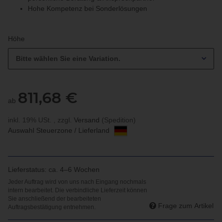
Hohe Kompetenz bei Sonderlösungen
Höhe
Bitte wählen Sie eine Variation.
811,68 €
ab
inkl. 19% USt. , zzgl.
Versand
(Spedition)
Auswahl Steuerzone / Lieferland
Lieferstatus: ca. 4–6 Wochen
Frage zum Artikel