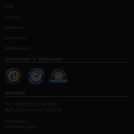
AGB
Sitemap
Impressum
Datenschutz
Widerrufsrecht
Sicherheit & Vertrauen
Kontakt
Tel.:
0049 (0) 8631 / 366 9889
Mail:
info@scherr-fachhandel.de
Gewerbestr. 2
84562 Mettenheim